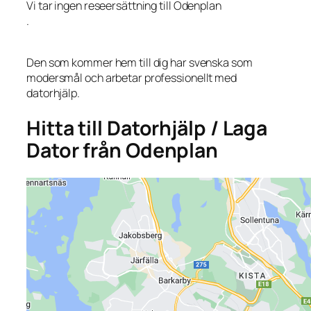
Vi tar ingen reseersättning till Odenplan
.
Den som kommer hem till dig har svenska som
modersmål och arbetar professionellt med
datorhjälp.
Hitta till Datorhjälp / Laga
Dator från Odenplan