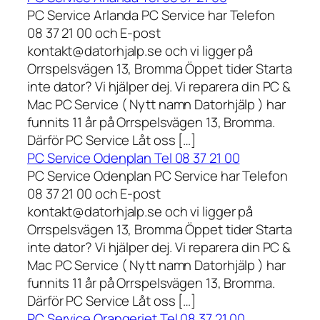
PC Service Arlanda PC Service har Telefon
08 37 21 00 och E-post
kontakt@datorhjalp.se och vi ligger på
Orrspelsvägen 13, Bromma Öppet tider Starta
inte dator? Vi hjälper dej. Vi reparera din PC &
Mac PC Service ( Nytt namn Datorhjälp ) har
funnits 11 år på Orrspelsvägen 13, Bromma.
Därför PC Service Låt oss […]
PC Service Odenplan Tel 08 37 21 00
PC Service Odenplan PC Service har Telefon
08 37 21 00 och E-post
kontakt@datorhjalp.se och vi ligger på
Orrspelsvägen 13, Bromma Öppet tider Starta
inte dator? Vi hjälper dej. Vi reparera din PC &
Mac PC Service ( Nytt namn Datorhjälp ) har
funnits 11 år på Orrspelsvägen 13, Bromma.
Därför PC Service Låt oss […]
PC Service Orangeriet Tel 08 37 21 00