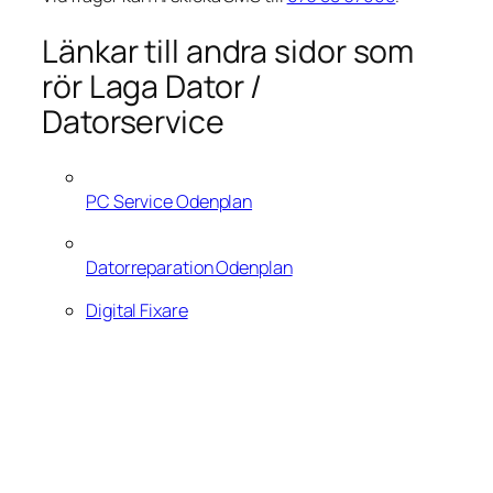
Länkar till andra sidor som
rör Laga Dator /
Datorservice
PC Service Odenplan
Datorreparation Odenplan
Digital Fixare