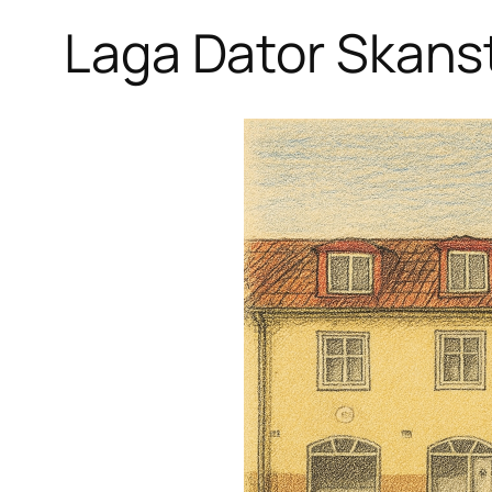
Laga Dator Skanst