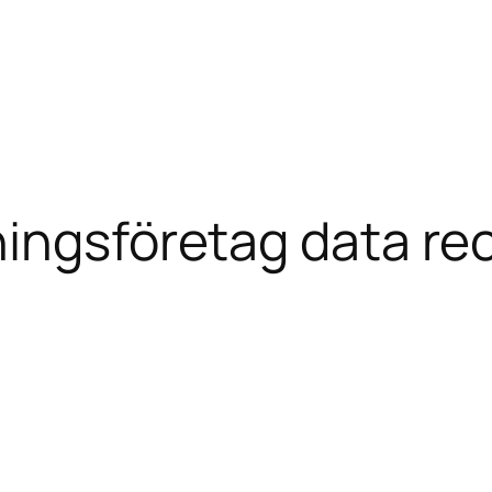
ingsföretag data rec