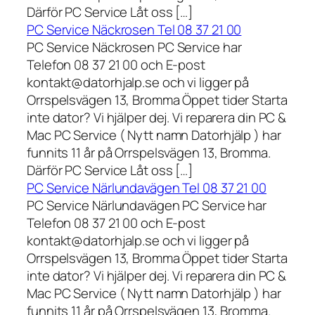
Därför PC Service Låt oss […]
PC Service Näckrosen Tel 08 37 21 00
PC Service Näckrosen PC Service har
Telefon 08 37 21 00 och E-post
kontakt@datorhjalp.se och vi ligger på
Orrspelsvägen 13, Bromma Öppet tider Starta
inte dator? Vi hjälper dej. Vi reparera din PC &
Mac PC Service ( Nytt namn Datorhjälp ) har
funnits 11 år på Orrspelsvägen 13, Bromma.
Därför PC Service Låt oss […]
PC Service Närlundavägen Tel 08 37 21 00
PC Service Närlundavägen PC Service har
Telefon 08 37 21 00 och E-post
kontakt@datorhjalp.se och vi ligger på
Orrspelsvägen 13, Bromma Öppet tider Starta
inte dator? Vi hjälper dej. Vi reparera din PC &
Mac PC Service ( Nytt namn Datorhjälp ) har
funnits 11 år på Orrspelsvägen 13, Bromma.