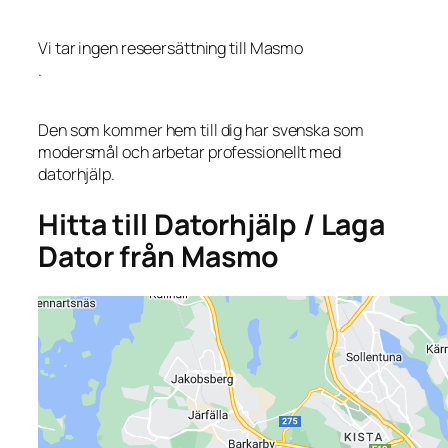
Vi tar ingen reseersättning till Masmo
.
Den som kommer hem till dig har svenska som
modersmål och arbetar professionellt med
datorhjälp.
Hitta till Datorhjälp / Laga
Dator från Masmo