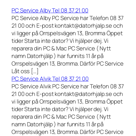
PC Service Alby Tel 08 37 21 00
PC Service Alby PC Service har Telefon 08 37
21 00 och E-post kontakt@datorhjalp.se och
vi ligger på Orrspelsvägen 13, Bromma Öppet
tider Starta inte dator? Vi hjälper dej. Vi
reparera din PC & Mac PC Service ( Nytt
namn Datorhjälp ) har funnits 11 år på
Orrspelsvägen 13, Bromma. Därför PC Service
Låt oss […]
PC Service Alvik Tel 08 37 21 00
PC Service Alvik PC Service har Telefon 08 37
21 00 och E-post kontakt@datorhjalp.se och
vi ligger på Orrspelsvägen 13, Bromma Öppet
tider Starta inte dator? Vi hjälper dej. Vi
reparera din PC & Mac PC Service ( Nytt
namn Datorhjälp ) har funnits 11 år på
Orrspelsvägen 13, Bromma. Därför PC Service