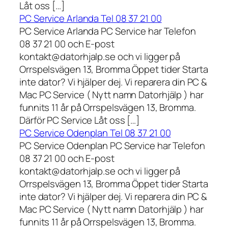
Låt oss […]
PC Service Arlanda Tel 08 37 21 00
PC Service Arlanda PC Service har Telefon
08 37 21 00 och E-post
kontakt@datorhjalp.se och vi ligger på
Orrspelsvägen 13, Bromma Öppet tider Starta
inte dator? Vi hjälper dej. Vi reparera din PC &
Mac PC Service ( Nytt namn Datorhjälp ) har
funnits 11 år på Orrspelsvägen 13, Bromma.
Därför PC Service Låt oss […]
PC Service Odenplan Tel 08 37 21 00
PC Service Odenplan PC Service har Telefon
08 37 21 00 och E-post
kontakt@datorhjalp.se och vi ligger på
Orrspelsvägen 13, Bromma Öppet tider Starta
inte dator? Vi hjälper dej. Vi reparera din PC &
Mac PC Service ( Nytt namn Datorhjälp ) har
funnits 11 år på Orrspelsvägen 13, Bromma.