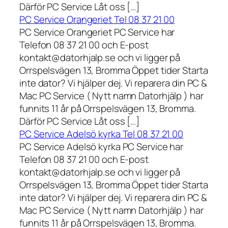
Därför PC Service Låt oss […]
PC Service Orangeriet Tel 08 37 21 00
PC Service Orangeriet PC Service har
Telefon 08 37 21 00 och E-post
kontakt@datorhjalp.se och vi ligger på
Orrspelsvägen 13, Bromma Öppet tider Starta
inte dator? Vi hjälper dej. Vi reparera din PC &
Mac PC Service ( Nytt namn Datorhjälp ) har
funnits 11 år på Orrspelsvägen 13, Bromma.
Därför PC Service Låt oss […]
PC Service Adelsö kyrka Tel 08 37 21 00
PC Service Adelsö kyrka PC Service har
Telefon 08 37 21 00 och E-post
kontakt@datorhjalp.se och vi ligger på
Orrspelsvägen 13, Bromma Öppet tider Starta
inte dator? Vi hjälper dej. Vi reparera din PC &
Mac PC Service ( Nytt namn Datorhjälp ) har
funnits 11 år på Orrspelsvägen 13, Bromma.