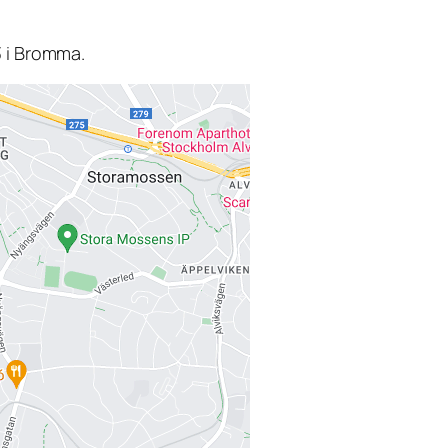
3 i Bromma.