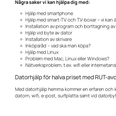
Några saker vi kan hjälpa dig med:
Hjälp med smartphone
Hjälp med smart-TV och TV-boxar – vi kan 
Installation av program och borttagning a
Hjälp vid byte av dator
Installation av skrivare
Inköpsråd – vad ska man köpa?
Hjälp med Linux
Problem med Mac, Linux eller Windows?
Nätverksproblem, t.ex. wifi eller internetan
Datorhjälp för halva priset med RUT-av
Med datorhjälp hemma kommer en erfaren och kunn
datorn, wifi, e-post, surfplatta samt vid datorby