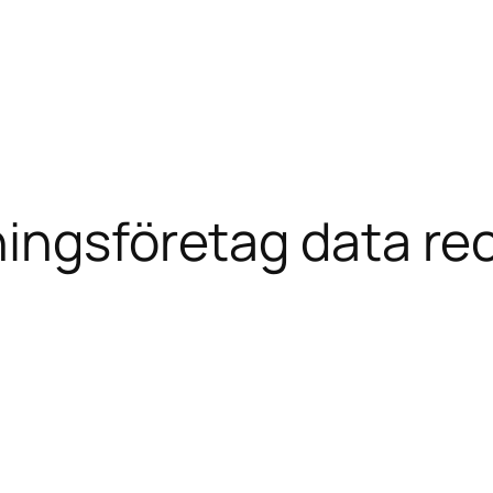
ingsföretag data re