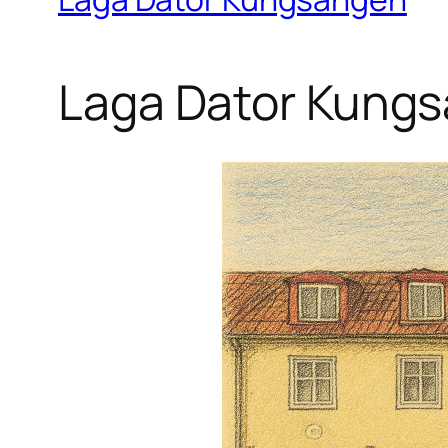
Laga Dator Kung