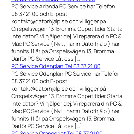
PC Service Arlanda PC Service har Telefon
08 37 21 00 och E-post
kontakt@datorhjalp.se och vi ligger på
Orrspelsvägen 13, Bromma Öppet tider Starta
inte dator? Vi hjälper dej. Vi reparera din PC &
Mac PC Service ( Nytt namn Datorhjälp ) har
funnits 11 år på Orrspelsvägen 13, Bromma.
Därför PC Service Låt oss […]
PC Service Odenplan Tel 08 37 21 00
PC Service Odenplan PC Service har Telefon
08 37 21 00 och E-post
kontakt@datorhjalp.se och vi ligger på
Orrspelsvägen 13, Bromma Öppet tider Starta
inte dator? Vi hjälper dej. Vi reparera din PC &
Mac PC Service ( Nytt namn Datorhjälp ) har
funnits 11 år på Orrspelsvägen 13, Bromma.
Därför PC Service Låt oss […]
PC Service Orangeriet Tel 08 37 21 00