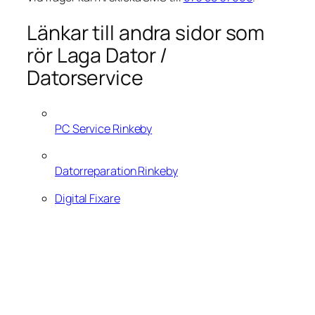
Länkar till andra sidor som
rör Laga Dator /
Datorservice
PC Service Rinkeby
Datorreparation Rinkeby
Digital Fixare