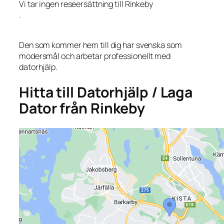
Vi tar ingen reseersättning till Rinkeby
.
Den som kommer hem till dig har svenska som
modersmål och arbetar professionellt med
datorhjälp.
Hitta till Datorhjälp / Laga
Dator från Rinkeby