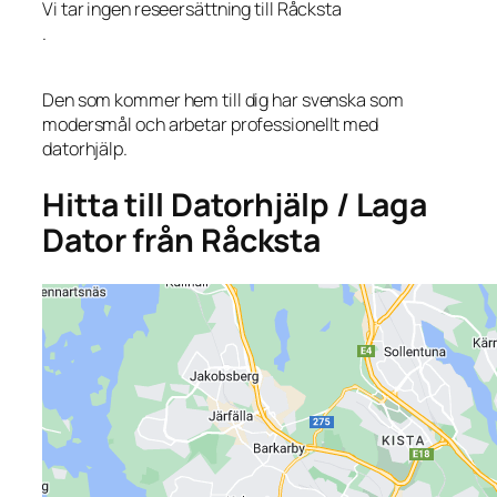
Vi tar ingen reseersättning till Råcksta
.
Den som kommer hem till dig har svenska som
modersmål och arbetar professionellt med
datorhjälp.
Hitta till Datorhjälp / Laga
Dator från Råcksta