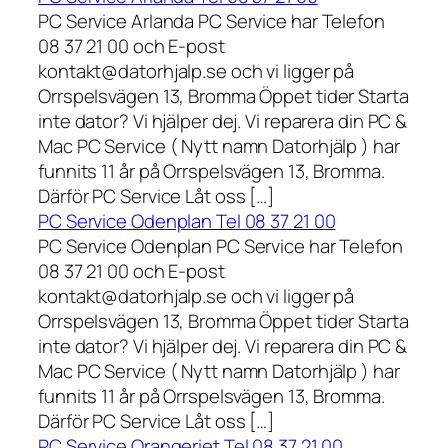
PC Service Arlanda PC Service har Telefon
08 37 21 00 och E-post
kontakt@datorhjalp.se och vi ligger på
Orrspelsvägen 13, Bromma Öppet tider Starta
inte dator? Vi hjälper dej. Vi reparera din PC &
Mac PC Service ( Nytt namn Datorhjälp ) har
funnits 11 år på Orrspelsvägen 13, Bromma.
Därför PC Service Låt oss […]
PC Service Odenplan Tel 08 37 21 00
PC Service Odenplan PC Service har Telefon
08 37 21 00 och E-post
kontakt@datorhjalp.se och vi ligger på
Orrspelsvägen 13, Bromma Öppet tider Starta
inte dator? Vi hjälper dej. Vi reparera din PC &
Mac PC Service ( Nytt namn Datorhjälp ) har
funnits 11 år på Orrspelsvägen 13, Bromma.
Därför PC Service Låt oss […]
PC Service Orangeriet Tel 08 37 21 00