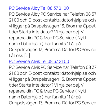
PC Service Alby Tel 08 37 21 00
PC Service Alby PC Service har Telefon 08 37
21 00 och E-post kontakt@datorhjalp.se och
vi ligger på Orrspelsvägen 13, Bromma Öppet
tider Starta inte dator? Vi hjälper dej. Vi
reparera din PC & Mac PC Service ( Nytt
namn Datorhjälp ) har funnits 11 år på
Orrspelsvägen 13, Bromma. Därför PC Service
Låt oss […]
PC Service Alvik Tel 08 37 21 00
PC Service Alvik PC Service har Telefon 08 37
21 00 och E-post kontakt@datorhjalp.se och
vi ligger på Orrspelsvägen 13, Bromma Öppet
tider Starta inte dator? Vi hjälper dej. Vi
reparera din PC & Mac PC Service ( Nytt
namn Datorhjälp ) har funnits 11 år på
Orrspelsvägen 13, Bromma. Därför PC Service