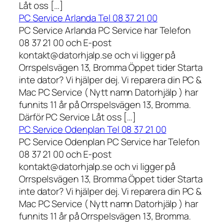
Låt oss […]
PC Service Arlanda Tel 08 37 21 00
PC Service Arlanda PC Service har Telefon
08 37 21 00 och E-post
kontakt@datorhjalp.se och vi ligger på
Orrspelsvägen 13, Bromma Öppet tider Starta
inte dator? Vi hjälper dej. Vi reparera din PC &
Mac PC Service ( Nytt namn Datorhjälp ) har
funnits 11 år på Orrspelsvägen 13, Bromma.
Därför PC Service Låt oss […]
PC Service Odenplan Tel 08 37 21 00
PC Service Odenplan PC Service har Telefon
08 37 21 00 och E-post
kontakt@datorhjalp.se och vi ligger på
Orrspelsvägen 13, Bromma Öppet tider Starta
inte dator? Vi hjälper dej. Vi reparera din PC &
Mac PC Service ( Nytt namn Datorhjälp ) har
funnits 11 år på Orrspelsvägen 13, Bromma.