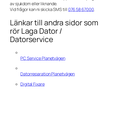
av sjukdom eller liknande.
Vid frågor kan ni skicka SMS till
076 58 67000
.
Länkar till andra sidor som
rör Laga Dator /
Datorservice
PC Service Planetvägen
Datorreparation Planetvägen
Digital Fixare