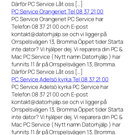
Därför PC Service Låt oss […]
PC Service Orangeriet Tel 08 37 21 00
PC Service Orangeriet PC Service har
Telefon 08 37 21 00 och E-post
kontakt@datorhjalp.se och vi ligger på
Orrspelsvägen 13, Bromma Öppet tider Starta
inte dator? Vi hjälper dej. Vi reparera din PC &
Mac PC Service ( Nytt namn Datorhjälp ) har
funnits 11 år på Orrspelsvägen 13, Bromma.
Därför PC Service Låt oss […]
PC Service Adelsö kyrka Tel 08 37 21 00
PC Service Adelsö kyrka PC Service har
Telefon 08 37 21 00 och E-post
kontakt@datorhjalp.se och vi ligger på
Orrspelsvägen 13, Bromma Öppet tider Starta
inte dator? Vi hjälper dej. Vi reparera din PC &
Mac PC Service ( Nytt namn Datorhjälp ) har
funnits 11 år på Orrspelsvägen 13, Bromma.