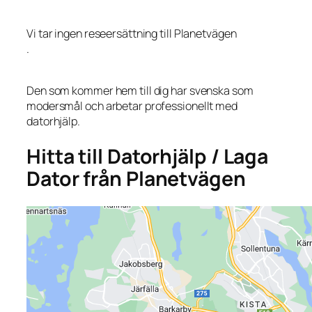
Vi tar ingen reseersättning till Planetvägen
.
Den som kommer hem till dig har svenska som
modersmål och arbetar professionellt med
datorhjälp.
Hitta till Datorhjälp / Laga
Dator från Planetvägen