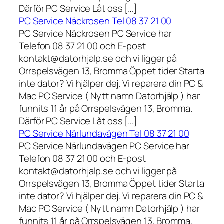
Därför PC Service Låt oss […]
PC Service Näckrosen Tel 08 37 21 00
PC Service Näckrosen PC Service har
Telefon 08 37 21 00 och E-post
kontakt@datorhjalp.se och vi ligger på
Orrspelsvägen 13, Bromma Öppet tider Starta
inte dator? Vi hjälper dej. Vi reparera din PC &
Mac PC Service ( Nytt namn Datorhjälp ) har
funnits 11 år på Orrspelsvägen 13, Bromma.
Därför PC Service Låt oss […]
PC Service Närlundavägen Tel 08 37 21 00
PC Service Närlundavägen PC Service har
Telefon 08 37 21 00 och E-post
kontakt@datorhjalp.se och vi ligger på
Orrspelsvägen 13, Bromma Öppet tider Starta
inte dator? Vi hjälper dej. Vi reparera din PC &
Mac PC Service ( Nytt namn Datorhjälp ) har
funnits 11 år på Orrspelsvägen 13, Bromma.