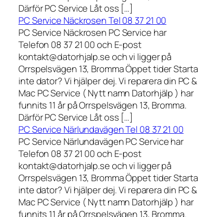
Därför PC Service Låt oss […]
PC Service Näckrosen Tel 08 37 21 00
PC Service Näckrosen PC Service har
Telefon 08 37 21 00 och E-post
kontakt@datorhjalp.se och vi ligger på
Orrspelsvägen 13, Bromma Öppet tider Starta
inte dator? Vi hjälper dej. Vi reparera din PC &
Mac PC Service ( Nytt namn Datorhjälp ) har
funnits 11 år på Orrspelsvägen 13, Bromma.
Därför PC Service Låt oss […]
PC Service Närlundavägen Tel 08 37 21 00
PC Service Närlundavägen PC Service har
Telefon 08 37 21 00 och E-post
kontakt@datorhjalp.se och vi ligger på
Orrspelsvägen 13, Bromma Öppet tider Starta
inte dator? Vi hjälper dej. Vi reparera din PC &
Mac PC Service ( Nytt namn Datorhjälp ) har
funnits 11 år på Orrspelsvägen 13, Bromma.