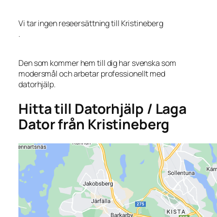
Vi tar ingen reseersättning till Kristineberg
.
Den som kommer hem till dig har svenska som
modersmål och arbetar professionellt med
datorhjälp.
Hitta till Datorhjälp / Laga
Dator från Kristineberg