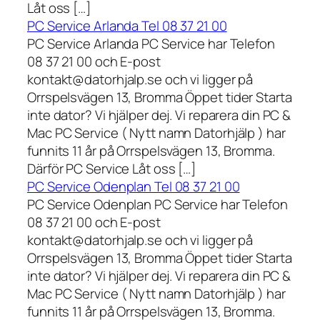
Låt oss […]
PC Service Arlanda Tel 08 37 21 00
PC Service Arlanda PC Service har Telefon
08 37 21 00 och E-post
kontakt@datorhjalp.se och vi ligger på
Orrspelsvägen 13, Bromma Öppet tider Starta
inte dator? Vi hjälper dej. Vi reparera din PC &
Mac PC Service ( Nytt namn Datorhjälp ) har
funnits 11 år på Orrspelsvägen 13, Bromma.
Därför PC Service Låt oss […]
PC Service Odenplan Tel 08 37 21 00
PC Service Odenplan PC Service har Telefon
08 37 21 00 och E-post
kontakt@datorhjalp.se och vi ligger på
Orrspelsvägen 13, Bromma Öppet tider Starta
inte dator? Vi hjälper dej. Vi reparera din PC &
Mac PC Service ( Nytt namn Datorhjälp ) har
funnits 11 år på Orrspelsvägen 13, Bromma.