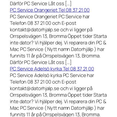
Därför PC Service Låt oss […]
PC Service Orangeriet Tel 08 37 21 00
PC Service Orangeriet PC Service har
Telefon 08 37 21 00 och E-post
kontakt@datorhjalp.se och vi ligger på
Orrspelsvägen 13, Bromma Öppet tider Starta
inte dator? Vi hjälper dej. Vi reparera din PC &
Mac PC Service ( Nytt namn Datorhjälp ) har
funnits 11 år på Orrspelsvägen 13, Bromma.
Därför PC Service Låt oss […]
PC Service Adelsö kyrka Tel 08 37 21 00
PC Service Adelsö kyrka PC Service har
Telefon 08 37 21 00 och E-post
kontakt@datorhjalp.se och vi ligger på
Orrspelsvägen 13, Bromma Öppet tider Starta
inte dator? Vi hjälper dej. Vi reparera din PC &
Mac PC Service ( Nytt namn Datorhjälp ) har
funnits 11 år på Orrspelsvägen 13, Bromma.