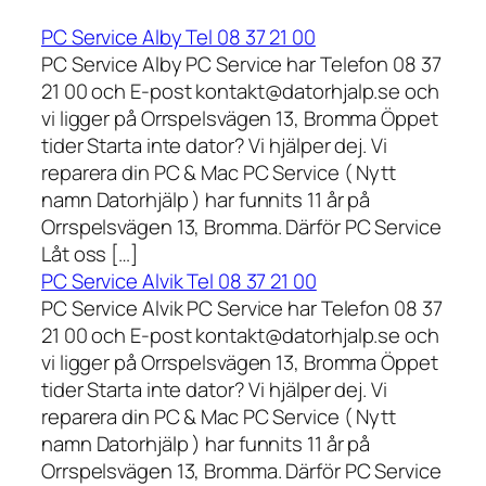
PC Service Alby Tel 08 37 21 00
PC Service Alby PC Service har Telefon 08 37
21 00 och E-post kontakt@datorhjalp.se och
vi ligger på Orrspelsvägen 13, Bromma Öppet
tider Starta inte dator? Vi hjälper dej. Vi
reparera din PC & Mac PC Service ( Nytt
namn Datorhjälp ) har funnits 11 år på
Orrspelsvägen 13, Bromma. Därför PC Service
Låt oss […]
PC Service Alvik Tel 08 37 21 00
PC Service Alvik PC Service har Telefon 08 37
21 00 och E-post kontakt@datorhjalp.se och
vi ligger på Orrspelsvägen 13, Bromma Öppet
tider Starta inte dator? Vi hjälper dej. Vi
reparera din PC & Mac PC Service ( Nytt
namn Datorhjälp ) har funnits 11 år på
Orrspelsvägen 13, Bromma. Därför PC Service