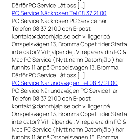
Därför PC Service Låt oss […]
PC Service Näckrosen Tel 08 37 21 00
PC Service Näckrosen PC Service har
Telefon 08 37 21 00 och E-post
kontakt@datorhjalp.se och vi ligger på
Orrspelsvägen 13, Bromma Öppet tider Starta
inte dator? Vi hjälper dej. Vi reparera din PC &
Mac PC Service ( Nytt namn Datorhjälp ) har
funnits 11 år på Orrspelsvägen 13, Bromma.
Därför PC Service Låt oss […]
PC Service Närlundavägen Tel 08 37 21 00
PC Service Närlundavägen PC Service har
Telefon 08 37 21 00 och E-post
kontakt@datorhjalp.se och vi ligger på
Orrspelsvägen 13, Bromma Öppet tider Starta
inte dator? Vi hjälper dej. Vi reparera din PC &
Mac PC Service ( Nytt namn Datorhjälp ) har
funnits 11 år på Orrspelsvägen 13, Bromma.