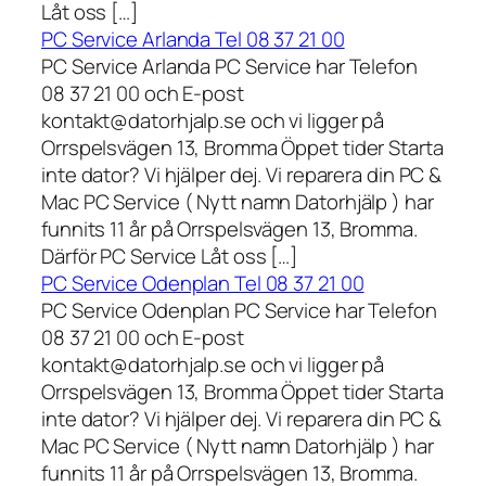
Låt oss […]
PC Service Arlanda Tel 08 37 21 00
PC Service Arlanda PC Service har Telefon
08 37 21 00 och E-post
kontakt@datorhjalp.se och vi ligger på
Orrspelsvägen 13, Bromma Öppet tider Starta
inte dator? Vi hjälper dej. Vi reparera din PC &
Mac PC Service ( Nytt namn Datorhjälp ) har
funnits 11 år på Orrspelsvägen 13, Bromma.
Därför PC Service Låt oss […]
PC Service Odenplan Tel 08 37 21 00
PC Service Odenplan PC Service har Telefon
08 37 21 00 och E-post
kontakt@datorhjalp.se och vi ligger på
Orrspelsvägen 13, Bromma Öppet tider Starta
inte dator? Vi hjälper dej. Vi reparera din PC &
Mac PC Service ( Nytt namn Datorhjälp ) har
funnits 11 år på Orrspelsvägen 13, Bromma.