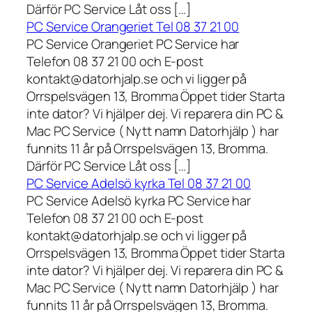
Därför PC Service Låt oss […]
PC Service Orangeriet Tel 08 37 21 00
PC Service Orangeriet PC Service har
Telefon 08 37 21 00 och E-post
kontakt@datorhjalp.se och vi ligger på
Orrspelsvägen 13, Bromma Öppet tider Starta
inte dator? Vi hjälper dej. Vi reparera din PC &
Mac PC Service ( Nytt namn Datorhjälp ) har
funnits 11 år på Orrspelsvägen 13, Bromma.
Därför PC Service Låt oss […]
PC Service Adelsö kyrka Tel 08 37 21 00
PC Service Adelsö kyrka PC Service har
Telefon 08 37 21 00 och E-post
kontakt@datorhjalp.se och vi ligger på
Orrspelsvägen 13, Bromma Öppet tider Starta
inte dator? Vi hjälper dej. Vi reparera din PC &
Mac PC Service ( Nytt namn Datorhjälp ) har
funnits 11 år på Orrspelsvägen 13, Bromma.