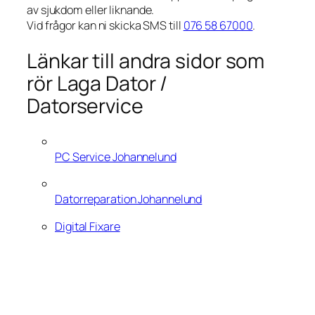
av sjukdom eller liknande.
Vid frågor kan ni skicka SMS till
076 58 67000
.
Länkar till andra sidor som
rör Laga Dator /
Datorservice
PC Service Johannelund
Datorreparation Johannelund
Digital Fixare