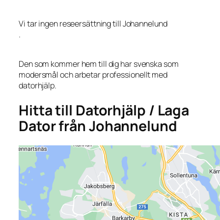
Vi tar ingen reseersättning till Johannelund
.
Den som kommer hem till dig har svenska som
modersmål och arbetar professionellt med
datorhjälp.
Hitta till Datorhjälp / Laga
Dator från Johannelund