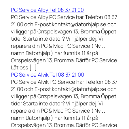
PC Service Alby Tel 08 37 21 00
PC Service Alby PC Service har Telefon 08 37
21 00 och E-post kontakt@datorhjalp.se och
vi ligger på Orrspelsvägen 13, Bromma Öppet
tider Starta inte dator? Vi hjälper dej. Vi
reparera din PC & Mac PC Service ( Nytt
namn Datorhjälp ) har funnits 11 år på
Orrspelsvägen 13, Bromma. Därför PC Service
Låt oss […]
PC Service Alvik Tel 08 37 21 00
PC Service Alvik PC Service har Telefon 08 37
21 00 och E-post kontakt@datorhjalp.se och
vi ligger på Orrspelsvägen 13, Bromma Öppet
tider Starta inte dator? Vi hjälper dej. Vi
reparera din PC & Mac PC Service ( Nytt
namn Datorhjälp ) har funnits 11 år på
Orrspelsvägen 13, Bromma. Därför PC Service