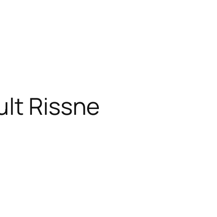
lt Rissne