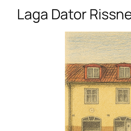
Laga Dator Rissn