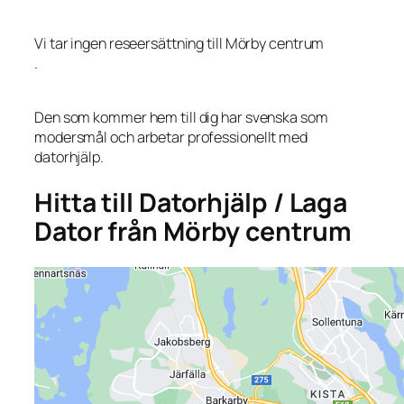
Vi tar ingen reseersättning till Mörby centrum
.
Den som kommer hem till dig har svenska som
modersmål och arbetar professionellt med
datorhjälp.
Hitta till Datorhjälp / Laga
Dator från Mörby centrum