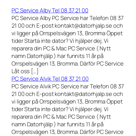
PC Service Alby Tel 08 37 21 00
PC Service Alby PC Service har Telefon 08 37
21 00 och E-post kontakt@datorhjalp.se och
vi ligger på Orrspelsvägen 13, Bromma Öppet
tider Starta inte dator? Vi hjälper dej. Vi
reparera din PC & Mac PC Service ( Nytt
namn Datorhjälp ) har funnits 11 år på
Orrspelsvägen 13, Bromma. Därför PC Service
Låt oss […]
PC Service Alvik Tel 08 37 21 00
PC Service Alvik PC Service har Telefon 08 37
21 00 och E-post kontakt@datorhjalp.se och
vi ligger på Orrspelsvägen 13, Bromma Öppet
tider Starta inte dator? Vi hjälper dej. Vi
reparera din PC & Mac PC Service ( Nytt
namn Datorhjälp ) har funnits 11 år på
Orrspelsvägen 13, Bromma. Därför PC Service