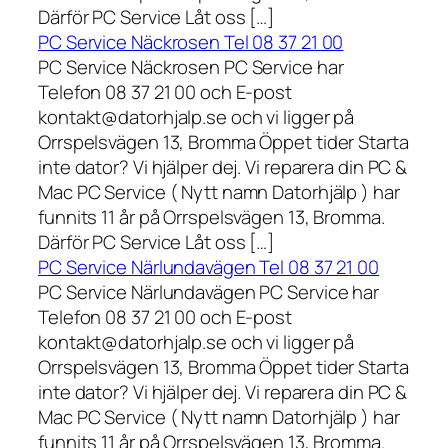
Därför PC Service Låt oss […]
PC Service Näckrosen Tel 08 37 21 00
PC Service Näckrosen PC Service har
Telefon 08 37 21 00 och E-post
kontakt@datorhjalp.se och vi ligger på
Orrspelsvägen 13, Bromma Öppet tider Starta
inte dator? Vi hjälper dej. Vi reparera din PC &
Mac PC Service ( Nytt namn Datorhjälp ) har
funnits 11 år på Orrspelsvägen 13, Bromma.
Därför PC Service Låt oss […]
PC Service Närlundavägen Tel 08 37 21 00
PC Service Närlundavägen PC Service har
Telefon 08 37 21 00 och E-post
kontakt@datorhjalp.se och vi ligger på
Orrspelsvägen 13, Bromma Öppet tider Starta
inte dator? Vi hjälper dej. Vi reparera din PC &
Mac PC Service ( Nytt namn Datorhjälp ) har
funnits 11 år på Orrspelsvägen 13, Bromma.