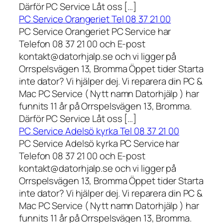
Därför PC Service Låt oss […]
PC Service Orangeriet Tel 08 37 21 00
PC Service Orangeriet PC Service har
Telefon 08 37 21 00 och E-post
kontakt@datorhjalp.se och vi ligger på
Orrspelsvägen 13, Bromma Öppet tider Starta
inte dator? Vi hjälper dej. Vi reparera din PC &
Mac PC Service ( Nytt namn Datorhjälp ) har
funnits 11 år på Orrspelsvägen 13, Bromma.
Därför PC Service Låt oss […]
PC Service Adelsö kyrka Tel 08 37 21 00
PC Service Adelsö kyrka PC Service har
Telefon 08 37 21 00 och E-post
kontakt@datorhjalp.se och vi ligger på
Orrspelsvägen 13, Bromma Öppet tider Starta
inte dator? Vi hjälper dej. Vi reparera din PC &
Mac PC Service ( Nytt namn Datorhjälp ) har
funnits 11 år på Orrspelsvägen 13, Bromma.