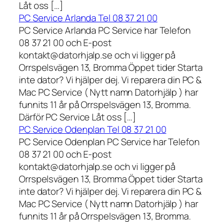
Låt oss […]
PC Service Arlanda Tel 08 37 21 00
PC Service Arlanda PC Service har Telefon
08 37 21 00 och E-post
kontakt@datorhjalp.se och vi ligger på
Orrspelsvägen 13, Bromma Öppet tider Starta
inte dator? Vi hjälper dej. Vi reparera din PC &
Mac PC Service ( Nytt namn Datorhjälp ) har
funnits 11 år på Orrspelsvägen 13, Bromma.
Därför PC Service Låt oss […]
PC Service Odenplan Tel 08 37 21 00
PC Service Odenplan PC Service har Telefon
08 37 21 00 och E-post
kontakt@datorhjalp.se och vi ligger på
Orrspelsvägen 13, Bromma Öppet tider Starta
inte dator? Vi hjälper dej. Vi reparera din PC &
Mac PC Service ( Nytt namn Datorhjälp ) har
funnits 11 år på Orrspelsvägen 13, Bromma.