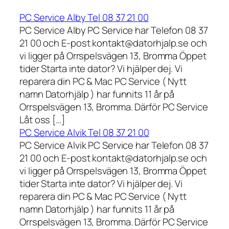
PC Service Alby Tel 08 37 21 00
PC Service Alby PC Service har Telefon 08 37
21 00 och E-post kontakt@datorhjalp.se och
vi ligger på Orrspelsvägen 13, Bromma Öppet
tider Starta inte dator? Vi hjälper dej. Vi
reparera din PC & Mac PC Service ( Nytt
namn Datorhjälp ) har funnits 11 år på
Orrspelsvägen 13, Bromma. Därför PC Service
Låt oss […]
PC Service Alvik Tel 08 37 21 00
PC Service Alvik PC Service har Telefon 08 37
21 00 och E-post kontakt@datorhjalp.se och
vi ligger på Orrspelsvägen 13, Bromma Öppet
tider Starta inte dator? Vi hjälper dej. Vi
reparera din PC & Mac PC Service ( Nytt
namn Datorhjälp ) har funnits 11 år på
Orrspelsvägen 13, Bromma. Därför PC Service