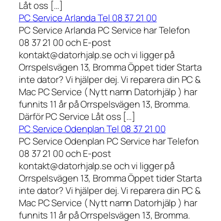
Låt oss […]
PC Service Arlanda Tel 08 37 21 00
PC Service Arlanda PC Service har Telefon
08 37 21 00 och E-post
kontakt@datorhjalp.se och vi ligger på
Orrspelsvägen 13, Bromma Öppet tider Starta
inte dator? Vi hjälper dej. Vi reparera din PC &
Mac PC Service ( Nytt namn Datorhjälp ) har
funnits 11 år på Orrspelsvägen 13, Bromma.
Därför PC Service Låt oss […]
PC Service Odenplan Tel 08 37 21 00
PC Service Odenplan PC Service har Telefon
08 37 21 00 och E-post
kontakt@datorhjalp.se och vi ligger på
Orrspelsvägen 13, Bromma Öppet tider Starta
inte dator? Vi hjälper dej. Vi reparera din PC &
Mac PC Service ( Nytt namn Datorhjälp ) har
funnits 11 år på Orrspelsvägen 13, Bromma.