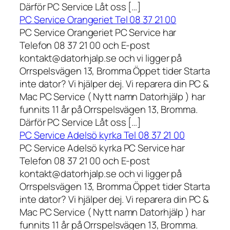
Därför PC Service Låt oss […]
PC Service Orangeriet Tel 08 37 21 00
PC Service Orangeriet PC Service har
Telefon 08 37 21 00 och E-post
kontakt@datorhjalp.se och vi ligger på
Orrspelsvägen 13, Bromma Öppet tider Starta
inte dator? Vi hjälper dej. Vi reparera din PC &
Mac PC Service ( Nytt namn Datorhjälp ) har
funnits 11 år på Orrspelsvägen 13, Bromma.
Därför PC Service Låt oss […]
PC Service Adelsö kyrka Tel 08 37 21 00
PC Service Adelsö kyrka PC Service har
Telefon 08 37 21 00 och E-post
kontakt@datorhjalp.se och vi ligger på
Orrspelsvägen 13, Bromma Öppet tider Starta
inte dator? Vi hjälper dej. Vi reparera din PC &
Mac PC Service ( Nytt namn Datorhjälp ) har
funnits 11 år på Orrspelsvägen 13, Bromma.