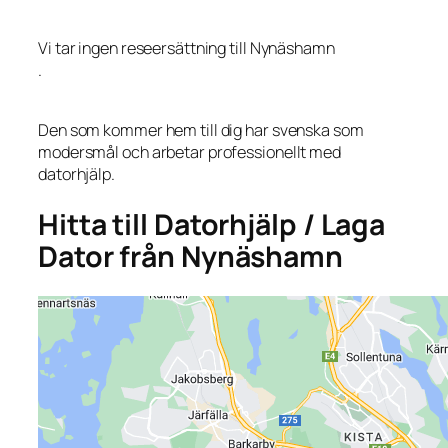
Vi tar ingen reseersättning till Nynäshamn
.
Den som kommer hem till dig har svenska som
modersmål och arbetar professionellt med
datorhjälp.
Hitta till Datorhjälp / Laga
Dator från Nynäshamn