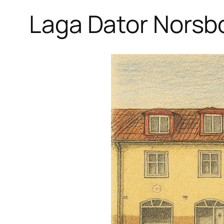
Laga Dator Norsb