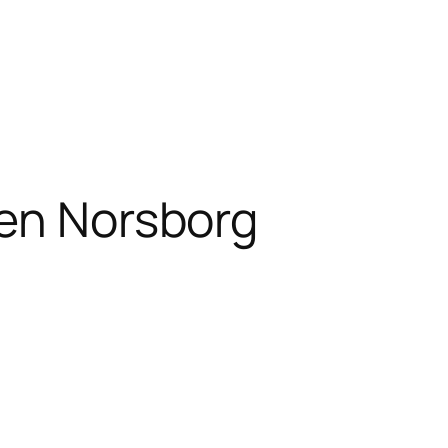
en Norsborg