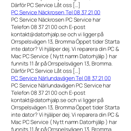
Därför PC Service Låt oss […]
PC Service Näckrosen Tel 08 37 21 00
PC Service Näckrosen PC Service har
Telefon 08 37 21 00 och E-post
kontakt@datorhjalp.se och vi ligger på
Orrspelsvägen 13, Bromma Öppet tider Starta
inte dator? Vi hjälper dej. Vi reparera din PC &
Mac PC Service ( Nytt namn Datorhjälp ) har
funnits 11 år på Orrspelsvägen 13, Bromma.
Därför PC Service Låt oss […]
PC Service Närlundavägen Tel 08 37 21 00
PC Service Närlundavägen PC Service har
Telefon 08 37 21 00 och E-post
kontakt@datorhjalp.se och vi ligger på
Orrspelsvägen 13, Bromma Öppet tider Starta
inte dator? Vi hjälper dej. Vi reparera din PC &
Mac PC Service ( Nytt namn Datorhjälp ) har
funnits 11 år på Orrspelsvägen 13, Bromma.