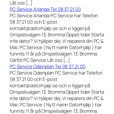
Låt oss […]
PC Service Arlanda Tel 08 37 21 00
PC Service Arlanda PC Service har Telefon
08 37 21 00 och E-post
kontakt@datorhjalp.se och vi ligger på
Orrspelsvägen 13, Bromma Öppet tider Starta
inte dator? Vi hjälper dej. Vi reparera din PC &
Mac PC Service ( Nytt namn Datorhjälp ) har
funnits 11 år på Orrspelsvägen 13, Bromma.
Därför PC Service Låt oss […]
PC Service Odenplan Tel 08 37 21 00
PC Service Odenplan PC Service har Telefon
08 37 21 00 och E-post
kontakt@datorhjalp.se och vi ligger på
Orrspelsvägen 13, Bromma Öppet tider Starta
inte dator? Vi hjälper dej. Vi reparera din PC &
Mac PC Service ( Nytt namn Datorhjälp ) har
funnits 11 år på Orrspelsvägen 13, Bromma.