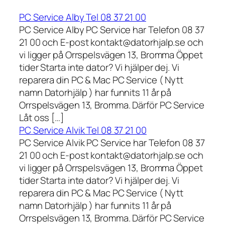
PC Service Alby Tel 08 37 21 00
PC Service Alby PC Service har Telefon 08 37
21 00 och E-post kontakt@datorhjalp.se och
vi ligger på Orrspelsvägen 13, Bromma Öppet
tider Starta inte dator? Vi hjälper dej. Vi
reparera din PC & Mac PC Service ( Nytt
namn Datorhjälp ) har funnits 11 år på
Orrspelsvägen 13, Bromma. Därför PC Service
Låt oss […]
PC Service Alvik Tel 08 37 21 00
PC Service Alvik PC Service har Telefon 08 37
21 00 och E-post kontakt@datorhjalp.se och
vi ligger på Orrspelsvägen 13, Bromma Öppet
tider Starta inte dator? Vi hjälper dej. Vi
reparera din PC & Mac PC Service ( Nytt
namn Datorhjälp ) har funnits 11 år på
Orrspelsvägen 13, Bromma. Därför PC Service