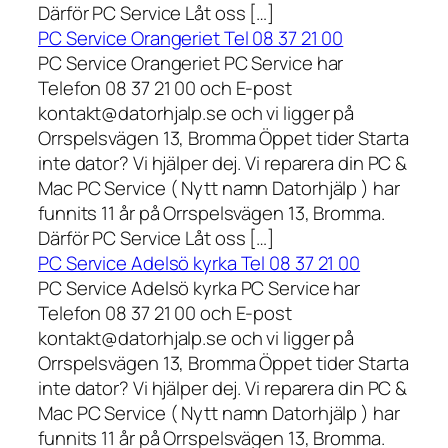
Därför PC Service Låt oss […]
PC Service Orangeriet Tel 08 37 21 00
PC Service Orangeriet PC Service har
Telefon 08 37 21 00 och E-post
kontakt@datorhjalp.se och vi ligger på
Orrspelsvägen 13, Bromma Öppet tider Starta
inte dator? Vi hjälper dej. Vi reparera din PC &
Mac PC Service ( Nytt namn Datorhjälp ) har
funnits 11 år på Orrspelsvägen 13, Bromma.
Därför PC Service Låt oss […]
PC Service Adelsö kyrka Tel 08 37 21 00
PC Service Adelsö kyrka PC Service har
Telefon 08 37 21 00 och E-post
kontakt@datorhjalp.se och vi ligger på
Orrspelsvägen 13, Bromma Öppet tider Starta
inte dator? Vi hjälper dej. Vi reparera din PC &
Mac PC Service ( Nytt namn Datorhjälp ) har
funnits 11 år på Orrspelsvägen 13, Bromma.