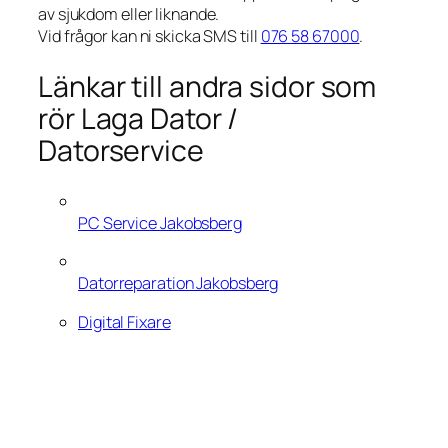
av sjukdom eller liknande.
Vid frågor kan ni skicka SMS till
076 58 67000
.
Länkar till andra sidor som
rör Laga Dator /
Datorservice
PC Service Jakobsberg
Datorreparation Jakobsberg
Digital Fixare