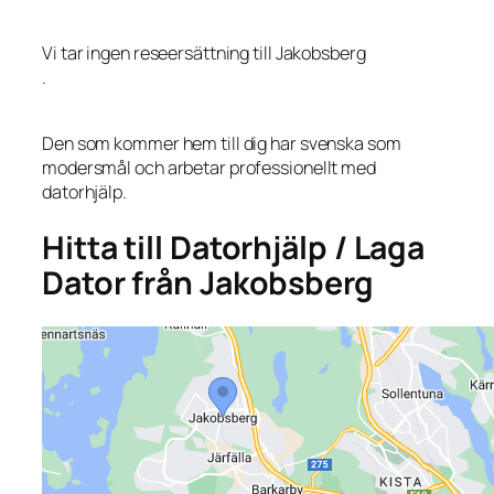
Vi tar ingen reseersättning till Jakobsberg
.
Den som kommer hem till dig har svenska som
modersmål och arbetar professionellt med
datorhjälp.
Hitta till Datorhjälp / Laga
Dator från Jakobsberg