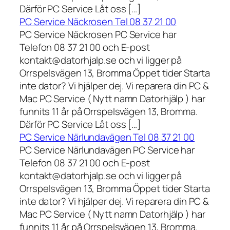
Därför PC Service Låt oss […]
PC Service Näckrosen Tel 08 37 21 00
PC Service Näckrosen PC Service har
Telefon 08 37 21 00 och E-post
kontakt@datorhjalp.se och vi ligger på
Orrspelsvägen 13, Bromma Öppet tider Starta
inte dator? Vi hjälper dej. Vi reparera din PC &
Mac PC Service ( Nytt namn Datorhjälp ) har
funnits 11 år på Orrspelsvägen 13, Bromma.
Därför PC Service Låt oss […]
PC Service Närlundavägen Tel 08 37 21 00
PC Service Närlundavägen PC Service har
Telefon 08 37 21 00 och E-post
kontakt@datorhjalp.se och vi ligger på
Orrspelsvägen 13, Bromma Öppet tider Starta
inte dator? Vi hjälper dej. Vi reparera din PC &
Mac PC Service ( Nytt namn Datorhjälp ) har
funnits 11 år på Orrspelsvägen 13, Bromma.