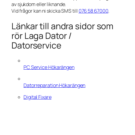
av sjukdom eller liknande.
Vid frågor kan ni skicka SMS till
076 58 67000
.
Länkar till andra sidor som
rör Laga Dator /
Datorservice
PC Service Hökarängen
Datorreparation Hökarängen
Digital Fixare