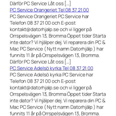
Därför PC Service Låt oss […]
PC Service Orangeriet Tel 08 37 21 00
PC Service Orangeriet PC Service har
Telefon 08 37 21 00 och E-post
kontakt@datorhjalp.se och vi ligger på
Orrspelsvägen 13, Bromma Öppet tider Starta
inte dator? Vi hjälper dej. Vi reparera din PC &
Mac PC Service ( Nytt namn Datorhjälp ) har
funnits 11 år på Orrspelsvägen 13, Bromma.
Därför PC Service Låt oss […]
PC Service Adelsö kyrka Tel 08 37 21 00
PC Service Adelsö kyrka PC Service har
Telefon 08 37 21 00 och E-post
kontakt@datorhjalp.se och vi ligger på
Orrspelsvägen 13, Bromma Öppet tider Starta
inte dator? Vi hjälper dej. Vi reparera din PC &
Mac PC Service ( Nytt namn Datorhjälp ) har
funnits 11 år på Orrspelsvägen 13, Bromma.