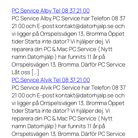
PC Service Alby Tel 08 37 21 00
PC Service Alby PC Service har Telefon 08 37
21 00 och E-post kontakt@datorhjalp.se och
vi ligger på Orrspelsvägen 13, Bromma Öppet
tider Starta inte dator? Vi hjälper dej. Vi
reparera din PC & Mac PC Service ( Nytt
namn Datorhjälp ) har funnits 11 år på
Orrspelsvägen 13, Bromma. Därför PC Service
Låt oss […]
PC Service Alvik Tel 08 37 21 00
PC Service Alvik PC Service har Telefon 08 37
21 00 och E-post kontakt@datorhjalp.se och
vi ligger på Orrspelsvägen 13, Bromma Öppet
tider Starta inte dator? Vi hjälper dej. Vi
reparera din PC & Mac PC Service ( Nytt
namn Datorhjälp ) har funnits 11 år på
Orrspelsvägen 13, Bromma. Därför PC Service