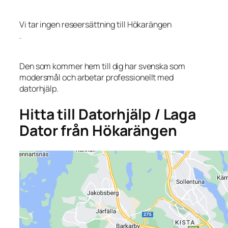
Vi tar ingen reseersättning till Hökarängen
.
Den som kommer hem till dig har svenska som
modersmål och arbetar professionellt med
datorhjälp.
Hitta till Datorhjälp / Laga
Dator från Hökarängen