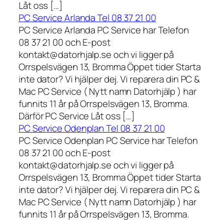
Låt oss […]
PC Service Arlanda Tel 08 37 21 00
PC Service Arlanda PC Service har Telefon
08 37 21 00 och E-post
kontakt@datorhjalp.se och vi ligger på
Orrspelsvägen 13, Bromma Öppet tider Starta
inte dator? Vi hjälper dej. Vi reparera din PC &
Mac PC Service ( Nytt namn Datorhjälp ) har
funnits 11 år på Orrspelsvägen 13, Bromma.
Därför PC Service Låt oss […]
PC Service Odenplan Tel 08 37 21 00
PC Service Odenplan PC Service har Telefon
08 37 21 00 och E-post
kontakt@datorhjalp.se och vi ligger på
Orrspelsvägen 13, Bromma Öppet tider Starta
inte dator? Vi hjälper dej. Vi reparera din PC &
Mac PC Service ( Nytt namn Datorhjälp ) har
funnits 11 år på Orrspelsvägen 13, Bromma.