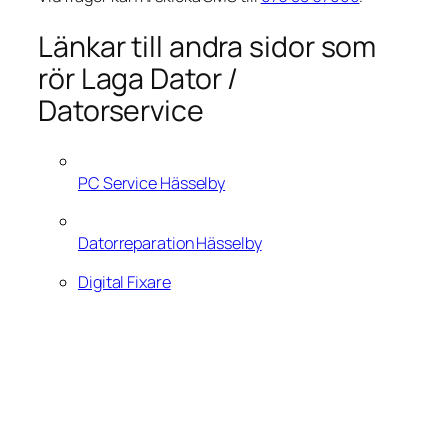
Länkar till andra sidor som
rör Laga Dator /
Datorservice
PC Service Hässelby
Datorreparation Hässelby
Digital Fixare