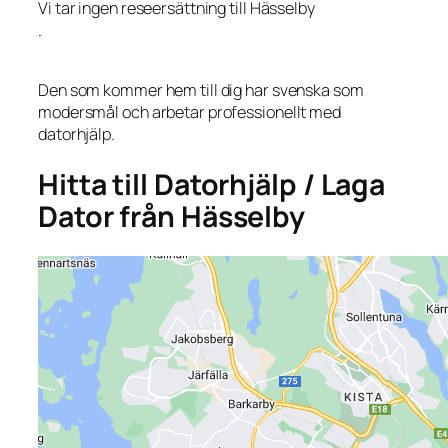
Vi tar ingen reseersättning till Hässelby
.
Den som kommer hem till dig har svenska som
modersmål och arbetar professionellt med
datorhjälp.
Hitta till Datorhjälp / Laga
Dator från Hässelby