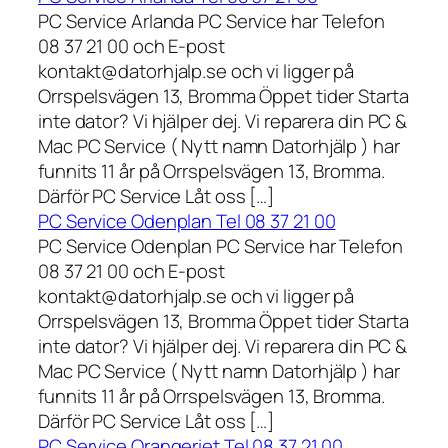
PC Service Arlanda PC Service har Telefon
08 37 21 00 och E-post
kontakt@datorhjalp.se och vi ligger på
Orrspelsvägen 13, Bromma Öppet tider Starta
inte dator? Vi hjälper dej. Vi reparera din PC &
Mac PC Service ( Nytt namn Datorhjälp ) har
funnits 11 år på Orrspelsvägen 13, Bromma.
Därför PC Service Låt oss […]
PC Service Odenplan Tel 08 37 21 00
PC Service Odenplan PC Service har Telefon
08 37 21 00 och E-post
kontakt@datorhjalp.se och vi ligger på
Orrspelsvägen 13, Bromma Öppet tider Starta
inte dator? Vi hjälper dej. Vi reparera din PC &
Mac PC Service ( Nytt namn Datorhjälp ) har
funnits 11 år på Orrspelsvägen 13, Bromma.
Därför PC Service Låt oss […]
PC Service Orangeriet Tel 08 37 21 00