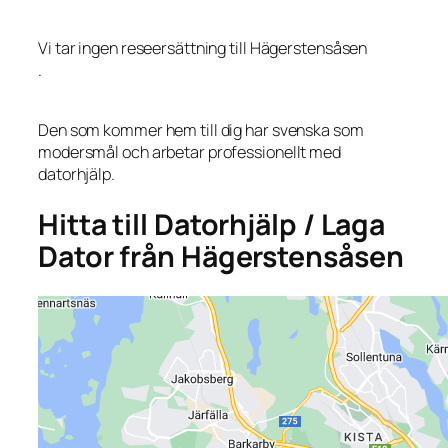
Vi tar ingen reseersättning till Hägerstensåsen
.
Den som kommer hem till dig har svenska som
modersmål och arbetar professionellt med
datorhjälp.
Hitta till Datorhjälp / Laga
Dator från Hägerstensåsen