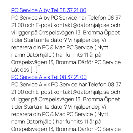
PC Service Alby Tel 08 37 21 00
PC Service Alby PC Service har Telefon 08 37
21 00 och E-post kontakt@datorhjalp.se och
vi ligger på Orrspelsvägen 13, Bromma Öppet
tider Starta inte dator? Vi hjälper dej. Vi
reparera din PC & Mac PC Service ( Nytt
namn Datorhjälp ) har funnits 11 år på
Orrspelsvägen 13, Bromma. Därför PC Service
Låt oss […]
PC Service Alvik Tel 08 37 21 00
PC Service Alvik PC Service har Telefon 08 37
21 00 och E-post kontakt@datorhjalp.se och
vi ligger på Orrspelsvägen 13, Bromma Öppet
tider Starta inte dator? Vi hjälper dej. Vi
reparera din PC & Mac PC Service ( Nytt
namn Datorhjälp ) har funnits 11 år på
Orrspelsvägen 13, Bromma. Därför PC Service