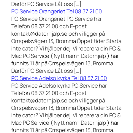
Därför PC Service Låt oss […]
PC Service Orangeriet Tel 08 37 21 00
PC Service Orangeriet PC Service har
Telefon 08 37 21 00 och E-post
kontakt@datorhjalp.se och vi ligger på
Orrspelsvägen 13, Bromma Öppet tider Starta
inte dator? Vi hjälper dej. Vi reparera din PC &
Mac PC Service ( Nytt namn Datorhjälp ) har
funnits 11 år på Orrspelsvägen 13, Bromma.
Därför PC Service Låt oss […]
PC Service Adelsö kyrka Tel 08 37 21 00
PC Service Adelsö kyrka PC Service har
Telefon 08 37 21 00 och E-post
kontakt@datorhjalp.se och vi ligger på
Orrspelsvägen 13, Bromma Öppet tider Starta
inte dator? Vi hjälper dej. Vi reparera din PC &
Mac PC Service ( Nytt namn Datorhjälp ) har
funnits 11 år på Orrspelsvägen 13, Bromma.