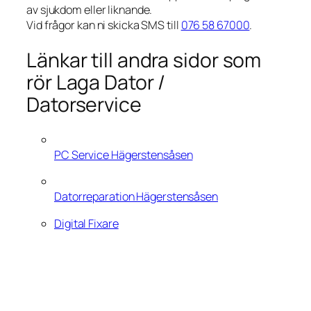
av sjukdom eller liknande.
Vid frågor kan ni skicka SMS till
076 58 67000
.
Länkar till andra sidor som
rör Laga Dator /
Datorservice
PC Service Hägerstensåsen
Datorreparation Hägerstensåsen
Digital Fixare