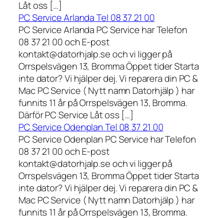
Låt oss […]
PC Service Arlanda Tel 08 37 21 00
PC Service Arlanda PC Service har Telefon
08 37 21 00 och E-post
kontakt@datorhjalp.se och vi ligger på
Orrspelsvägen 13, Bromma Öppet tider Starta
inte dator? Vi hjälper dej. Vi reparera din PC &
Mac PC Service ( Nytt namn Datorhjälp ) har
funnits 11 år på Orrspelsvägen 13, Bromma.
Därför PC Service Låt oss […]
PC Service Odenplan Tel 08 37 21 00
PC Service Odenplan PC Service har Telefon
08 37 21 00 och E-post
kontakt@datorhjalp.se och vi ligger på
Orrspelsvägen 13, Bromma Öppet tider Starta
inte dator? Vi hjälper dej. Vi reparera din PC &
Mac PC Service ( Nytt namn Datorhjälp ) har
funnits 11 år på Orrspelsvägen 13, Bromma.