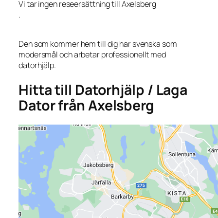
Vi tar ingen reseersättning till Axelsberg
.
Den som kommer hem till dig har svenska som
modersmål och arbetar professionellt med
datorhjälp.
Hitta till Datorhjälp / Laga
Dator från Axelsberg