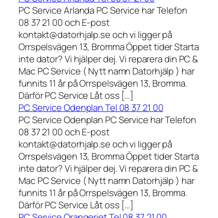
PC Service Arlanda PC Service har Telefon
08 37 21 00 och E-post
kontakt@datorhjalp.se och vi ligger på
Orrspelsvägen 13, Bromma Öppet tider Starta
inte dator? Vi hjälper dej. Vi reparera din PC &
Mac PC Service ( Nytt namn Datorhjälp ) har
funnits 11 år på Orrspelsvägen 13, Bromma.
Därför PC Service Låt oss […]
PC Service Odenplan Tel 08 37 21 00
PC Service Odenplan PC Service har Telefon
08 37 21 00 och E-post
kontakt@datorhjalp.se och vi ligger på
Orrspelsvägen 13, Bromma Öppet tider Starta
inte dator? Vi hjälper dej. Vi reparera din PC &
Mac PC Service ( Nytt namn Datorhjälp ) har
funnits 11 år på Orrspelsvägen 13, Bromma.
Därför PC Service Låt oss […]
PC Service Orangeriet Tel 08 37 21 00