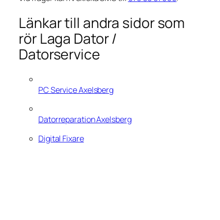
Länkar till andra sidor som
rör Laga Dator /
Datorservice
PC Service Axelsberg
Datorreparation Axelsberg
Digital Fixare