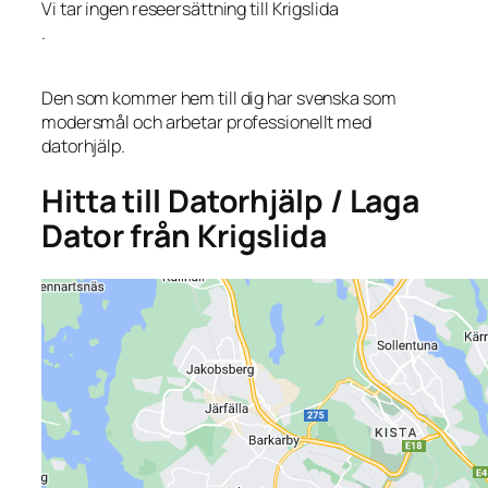
Vi tar ingen reseersättning till Krigslida
.
Den som kommer hem till dig har svenska som
modersmål och arbetar professionellt med
datorhjälp.
Hitta till Datorhjälp / Laga
Dator från Krigslida