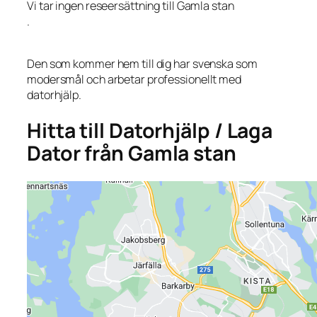
Vi tar ingen reseersättning till Gamla stan
.
Den som kommer hem till dig har svenska som
modersmål och arbetar professionellt med
datorhjälp.
Hitta till Datorhjälp / Laga
Dator från Gamla stan