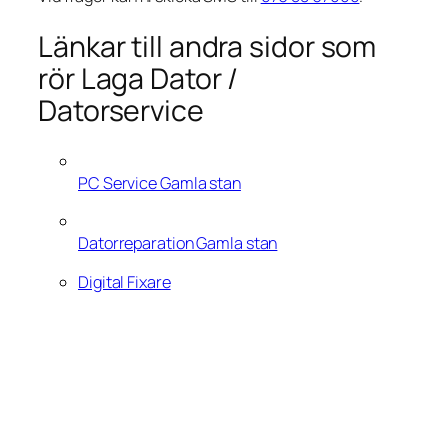
Länkar till andra sidor som
rör Laga Dator /
Datorservice
PC Service Gamla stan
Datorreparation Gamla stan
Digital Fixare