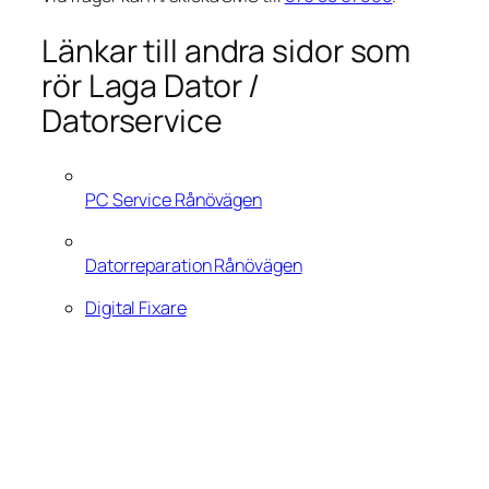
Länkar till andra sidor som
rör Laga Dator /
Datorservice
PC Service Rånövägen
Datorreparation Rånövägen
Digital Fixare