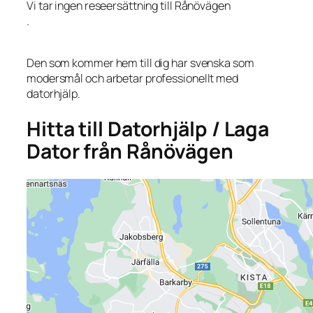
Vi tar ingen reseersättning till Rånövägen
.
Den som kommer hem till dig har svenska som
modersmål och arbetar professionellt med
datorhjälp.
Hitta till Datorhjälp / Laga
Dator från Rånövägen