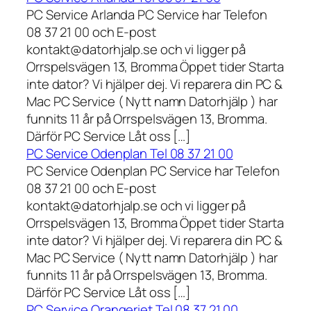
PC Service Arlanda PC Service har Telefon
08 37 21 00 och E-post
kontakt@datorhjalp.se och vi ligger på
Orrspelsvägen 13, Bromma Öppet tider Starta
inte dator? Vi hjälper dej. Vi reparera din PC &
Mac PC Service ( Nytt namn Datorhjälp ) har
funnits 11 år på Orrspelsvägen 13, Bromma.
Därför PC Service Låt oss […]
PC Service Odenplan Tel 08 37 21 00
PC Service Odenplan PC Service har Telefon
08 37 21 00 och E-post
kontakt@datorhjalp.se och vi ligger på
Orrspelsvägen 13, Bromma Öppet tider Starta
inte dator? Vi hjälper dej. Vi reparera din PC &
Mac PC Service ( Nytt namn Datorhjälp ) har
funnits 11 år på Orrspelsvägen 13, Bromma.
Därför PC Service Låt oss […]
PC Service Orangeriet Tel 08 37 21 00