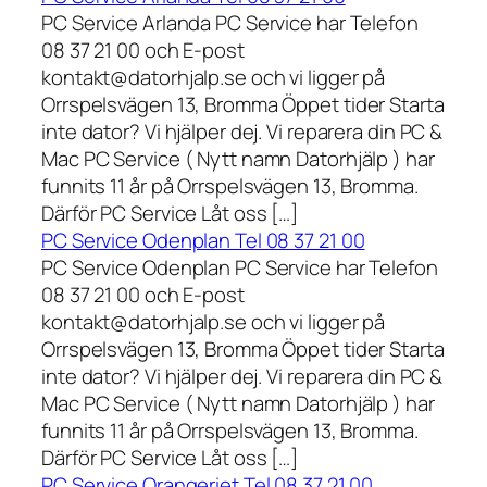
PC Service Arlanda PC Service har Telefon
08 37 21 00 och E-post
kontakt@datorhjalp.se och vi ligger på
Orrspelsvägen 13, Bromma Öppet tider Starta
inte dator? Vi hjälper dej. Vi reparera din PC &
Mac PC Service ( Nytt namn Datorhjälp ) har
funnits 11 år på Orrspelsvägen 13, Bromma.
Därför PC Service Låt oss […]
PC Service Odenplan Tel 08 37 21 00
PC Service Odenplan PC Service har Telefon
08 37 21 00 och E-post
kontakt@datorhjalp.se och vi ligger på
Orrspelsvägen 13, Bromma Öppet tider Starta
inte dator? Vi hjälper dej. Vi reparera din PC &
Mac PC Service ( Nytt namn Datorhjälp ) har
funnits 11 år på Orrspelsvägen 13, Bromma.
Därför PC Service Låt oss […]
PC Service Orangeriet Tel 08 37 21 00