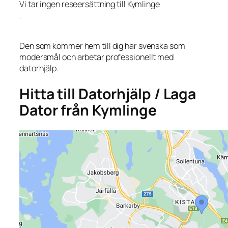
Vi tar ingen reseersättning till Kymlinge
.
Den som kommer hem till dig har svenska som
modersmål och arbetar professionellt med
datorhjälp.
Hitta till Datorhjälp / Laga
Dator från Kymlinge