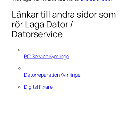
Länkar till andra sidor som
rör Laga Dator /
Datorservice
PC Service Kymlinge
Datorreparation Kymlinge
Digital Fixare