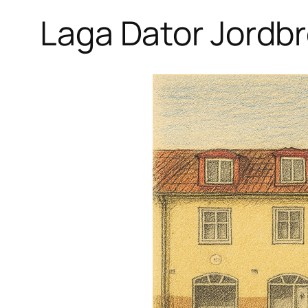
Laga Dator Jordb