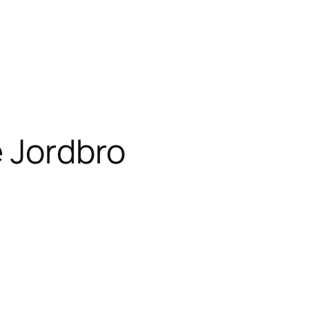
e Jordbro