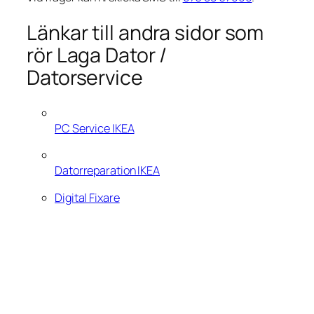
Länkar till andra sidor som
rör Laga Dator /
Datorservice
PC Service IKEA
Datorreparation IKEA
Digital Fixare