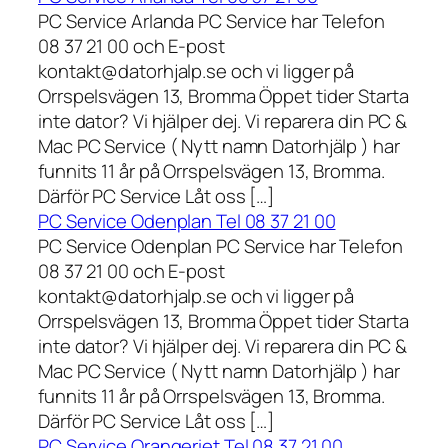
PC Service Arlanda PC Service har Telefon
08 37 21 00 och E-post
kontakt@datorhjalp.se och vi ligger på
Orrspelsvägen 13, Bromma Öppet tider Starta
inte dator? Vi hjälper dej. Vi reparera din PC &
Mac PC Service ( Nytt namn Datorhjälp ) har
funnits 11 år på Orrspelsvägen 13, Bromma.
Därför PC Service Låt oss […]
PC Service Odenplan Tel 08 37 21 00
PC Service Odenplan PC Service har Telefon
08 37 21 00 och E-post
kontakt@datorhjalp.se och vi ligger på
Orrspelsvägen 13, Bromma Öppet tider Starta
inte dator? Vi hjälper dej. Vi reparera din PC &
Mac PC Service ( Nytt namn Datorhjälp ) har
funnits 11 år på Orrspelsvägen 13, Bromma.
Därför PC Service Låt oss […]
PC Service Orangeriet Tel 08 37 21 00