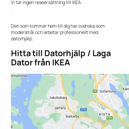
Vi tar ingen reseersättning till IKEA
.
Den som kommer hem till dig har svenska som
modersmål och arbetar professionellt med
datorhjälp.
Hitta till Datorhjälp / Laga
Dator från IKEA