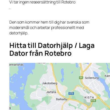
Vi tar ingen reseersättning till Rotebro
.
Den som kommer hem till dig har svenska som
modersmål och arbetar professionellt med
datorhjälp.
Hitta till Datorhjälp / Laga
Dator från Rotebro