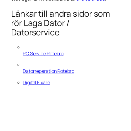
Länkar till andra sidor som
rör Laga Dator /
Datorservice
PC Service Rotebro
Datorreparation Rotebro
Digital Fixare