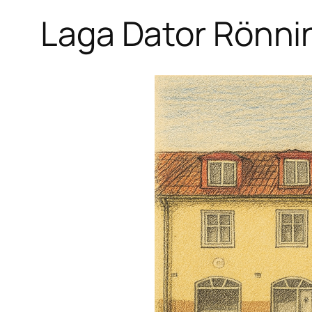
Laga Dator Rönni