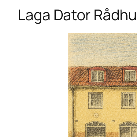
Laga Dator Rådhu