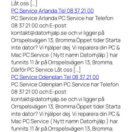
Låt oss […]
PC Service Arlanda Tel 08 37 21 00
PC Service Arlanda PC Service har Telefon
08 37 21 00 och E-post
kontakt@datorhjalp.se och vi ligger på
Orrspelsvägen 13, Bromma Öppet tider Starta
inte dator? Vi hjälper dej. Vi reparera din PC &
Mac PC Service ( Nytt namn Datorhjälp ) har
funnits 11 år på Orrspelsvägen 13, Bromma.
Därför PC Service Låt oss […]
PC Service Odenplan Tel 08 37 21 00
PC Service Odenplan PC Service har Telefon
08 37 21 00 och E-post
kontakt@datorhjalp.se och vi ligger på
Orrspelsvägen 13, Bromma Öppet tider Starta
inte dator? Vi hjälper dej. Vi reparera din PC &
Mac PC Service ( Nytt namn Datorhjälp ) har
funnits 11 år på Orrspelsvägen 13, Bromma.