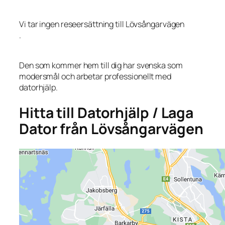
Vi tar ingen reseersättning till Lövsångarvägen
.
Den som kommer hem till dig har svenska som
modersmål och arbetar professionellt med
datorhjälp.
Hitta till Datorhjälp / Laga
Dator från Lövsångarvägen