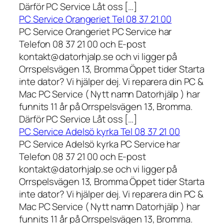
Därför PC Service Låt oss […]
PC Service Orangeriet Tel 08 37 21 00
PC Service Orangeriet PC Service har
Telefon 08 37 21 00 och E-post
kontakt@datorhjalp.se och vi ligger på
Orrspelsvägen 13, Bromma Öppet tider Starta
inte dator? Vi hjälper dej. Vi reparera din PC &
Mac PC Service ( Nytt namn Datorhjälp ) har
funnits 11 år på Orrspelsvägen 13, Bromma.
Därför PC Service Låt oss […]
PC Service Adelsö kyrka Tel 08 37 21 00
PC Service Adelsö kyrka PC Service har
Telefon 08 37 21 00 och E-post
kontakt@datorhjalp.se och vi ligger på
Orrspelsvägen 13, Bromma Öppet tider Starta
inte dator? Vi hjälper dej. Vi reparera din PC &
Mac PC Service ( Nytt namn Datorhjälp ) har
funnits 11 år på Orrspelsvägen 13, Bromma.