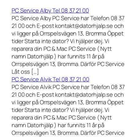
PC Service Alby Tel 08 37 21 00
PC Service Alby PC Service har Telefon 08 37
21 00 och E-post kontakt@datorhjalp.se och
vi ligger på Orrspelsvägen 13, Bromma Öppet
tider Starta inte dator? Vi hjälper dej. Vi
reparera din PC & Mac PC Service ( Nytt
namn Datorhjälp ) har funnits 11 år på
Orrspelsvägen 13, Bromma. Därför PC Service
Låt oss […]
PC Service Alvik Tel 08 37 21 00
PC Service Alvik PC Service har Telefon 08 37
21 00 och E-post kontakt@datorhjalp.se och
vi ligger på Orrspelsvägen 13, Bromma Öppet
tider Starta inte dator? Vi hjälper dej. Vi
reparera din PC & Mac PC Service ( Nytt
namn Datorhjälp ) har funnits 11 år på
Orrspelsvägen 13, Bromma. Därför PC Service