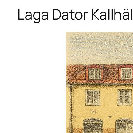
Laga Dator Kallhäl