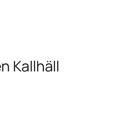
 Kallhäll