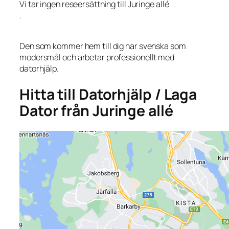
Vi tar ingen reseersättning till Juringe allé
.
Den som kommer hem till dig har svenska som
modersmål och arbetar professionellt med
datorhjälp.
Hitta till Datorhjälp / Laga
Dator från Juringe allé