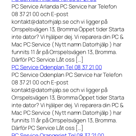
PC Service Arlanda PC Service har Telefon
08 37 21 00 och E-post
kontakt@datorhjalp.se och vi ligger på
Orrspelsvägen 13, Bromma Öppet tider Starta
inte dator? Vi hjälper dej. Vi reparera din PC &
Mac PC Service ( Nytt namn Datorhjälp ) har
funnits 11 år på Orrspelsvägen 13, Bromma.
Därför PC Service Låt oss […]
PC Service Odenplan Tel 08 37 21 00
PC Service Odenplan PC Service har Telefon
08 37 21 00 och E-post
kontakt@datorhjalp.se och vi ligger på
Orrspelsvägen 13, Bromma Öppet tider Starta
inte dator? Vi hjälper dej. Vi reparera din PC &
Mac PC Service ( Nytt namn Datorhjälp ) har
funnits 11 år på Orrspelsvägen 13, Bromma.
Därför PC Service Låt oss […]
PC Service Orangeriet Tel 08 37 21 00