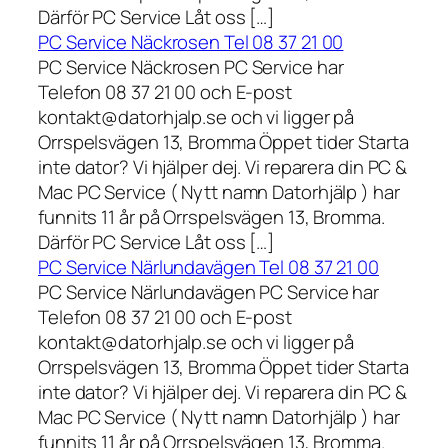
Därför PC Service Låt oss […]
PC Service Näckrosen Tel 08 37 21 00
PC Service Näckrosen PC Service har
Telefon 08 37 21 00 och E-post
kontakt@datorhjalp.se och vi ligger på
Orrspelsvägen 13, Bromma Öppet tider Starta
inte dator? Vi hjälper dej. Vi reparera din PC &
Mac PC Service ( Nytt namn Datorhjälp ) har
funnits 11 år på Orrspelsvägen 13, Bromma.
Därför PC Service Låt oss […]
PC Service Närlundavägen Tel 08 37 21 00
PC Service Närlundavägen PC Service har
Telefon 08 37 21 00 och E-post
kontakt@datorhjalp.se och vi ligger på
Orrspelsvägen 13, Bromma Öppet tider Starta
inte dator? Vi hjälper dej. Vi reparera din PC &
Mac PC Service ( Nytt namn Datorhjälp ) har
funnits 11 år på Orrspelsvägen 13, Bromma.