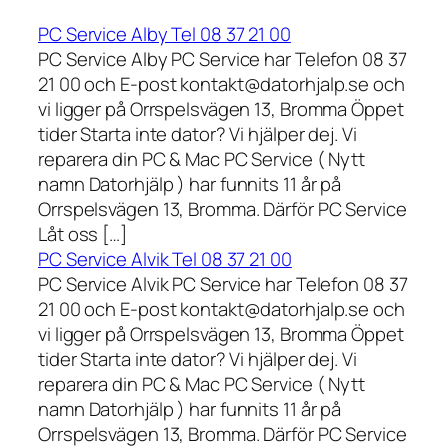
PC Service Alby Tel 08 37 21 00
PC Service Alby PC Service har Telefon 08 37
21 00 och E-post kontakt@datorhjalp.se och
vi ligger på Orrspelsvägen 13, Bromma Öppet
tider Starta inte dator? Vi hjälper dej. Vi
reparera din PC & Mac PC Service ( Nytt
namn Datorhjälp ) har funnits 11 år på
Orrspelsvägen 13, Bromma. Därför PC Service
Låt oss […]
PC Service Alvik Tel 08 37 21 00
PC Service Alvik PC Service har Telefon 08 37
21 00 och E-post kontakt@datorhjalp.se och
vi ligger på Orrspelsvägen 13, Bromma Öppet
tider Starta inte dator? Vi hjälper dej. Vi
reparera din PC & Mac PC Service ( Nytt
namn Datorhjälp ) har funnits 11 år på
Orrspelsvägen 13, Bromma. Därför PC Service