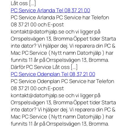
Låt oss […]
PC Service Arlanda Tel 08 37 21 00
PC Service Arlanda PC Service har Telefon
08 37 21 00 och E-post
kontakt@datorhjalp.se och vi ligger på
Orrspelsvägen 13, Bromma Öppet tider Starta
inte dator? Vi hjälper dej. Vi reparera din PC &
Mac PC Service ( Nytt namn Datorhjälp ) har
funnits 11 år på Orrspelsvägen 13, Bromma.
Därför PC Service Låt oss […]
PC Service Odenplan Tel 08 37 21 00
PC Service Odenplan PC Service har Telefon
08 37 21 00 och E-post
kontakt@datorhjalp.se och vi ligger på
Orrspelsvägen 13, Bromma Öppet tider Starta
inte dator? Vi hjälper dej. Vi reparera din PC &
Mac PC Service ( Nytt namn Datorhjälp ) har
funnits 11 år på Orrspelsvägen 13, Bromma.