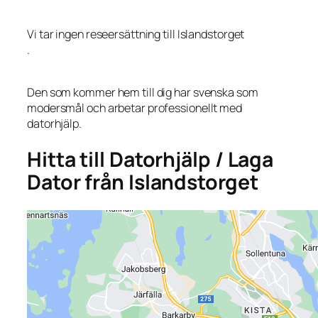
Vi tar ingen reseersättning till Islandstorget
.
Den som kommer hem till dig har svenska som
modersmål och arbetar professionellt med
datorhjälp.
Hitta till Datorhjälp / Laga
Dator från Islandstorget