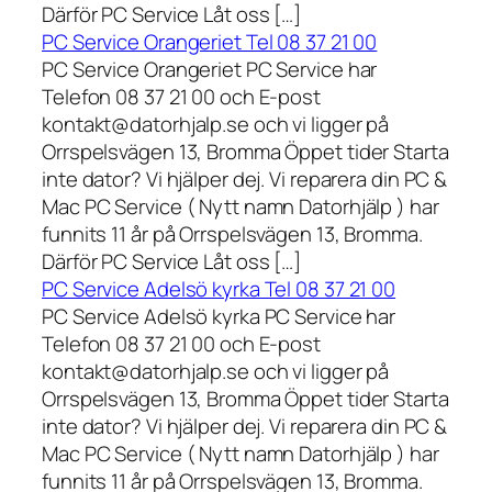
Därför PC Service Låt oss […]
PC Service Orangeriet Tel 08 37 21 00
PC Service Orangeriet PC Service har
Telefon 08 37 21 00 och E-post
kontakt@datorhjalp.se och vi ligger på
Orrspelsvägen 13, Bromma Öppet tider Starta
inte dator? Vi hjälper dej. Vi reparera din PC &
Mac PC Service ( Nytt namn Datorhjälp ) har
funnits 11 år på Orrspelsvägen 13, Bromma.
Därför PC Service Låt oss […]
PC Service Adelsö kyrka Tel 08 37 21 00
PC Service Adelsö kyrka PC Service har
Telefon 08 37 21 00 och E-post
kontakt@datorhjalp.se och vi ligger på
Orrspelsvägen 13, Bromma Öppet tider Starta
inte dator? Vi hjälper dej. Vi reparera din PC &
Mac PC Service ( Nytt namn Datorhjälp ) har
funnits 11 år på Orrspelsvägen 13, Bromma.