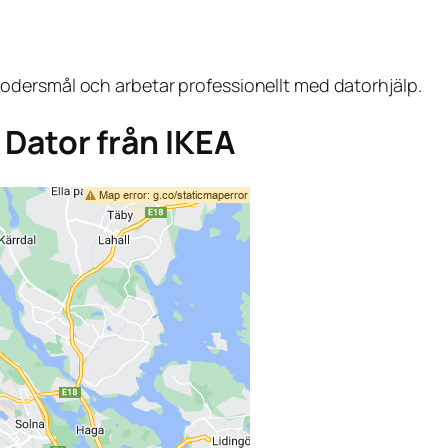
dersmål och arbetar professionellt med datorhjälp.
a Dator från IKEA