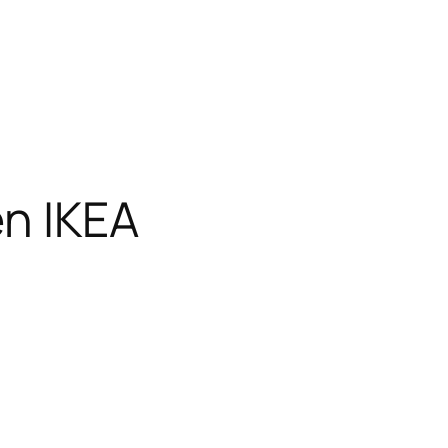
n IKEA