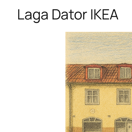
Laga Dator IKEA