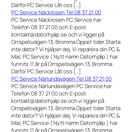
Därför PC Service Låt oss […]
PC Service Näckrosen Tel 08 37 21 00
PC Service Näckrosen PC Service har
Telefon 08 37 21 00 och E-post
kontakt@datorhjalp.se och vi ligger på
Orrspelsvägen 13, Bromma Öppet tider Starta
inte dator? Vi hjälper dej. Vi reparera din PC &
Mac PC Service ( Nytt namn Datorhjälp ) har
funnits 11 år på Orrspelsvägen 13, Bromma.
Därför PC Service Låt oss […]
PC Service Närlundavägen Tel 08 37 21 00
PC Service Närlundavägen PC Service har
Telefon 08 37 21 00 och E-post
kontakt@datorhjalp.se och vi ligger på
Orrspelsvägen 13, Bromma Öppet tider Starta
inte dator? Vi hjälper dej. Vi reparera din PC &
Mac PC Service ( Nytt namn Datorhjälp ) har
funnits 11 år på Orrspelsvägen 13, Bromma.