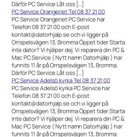
Därför PC Service Låt oss […]
PC Service Orangeriet Tel 08 37 21 00
PC Service Orangeriet PC Service har
Telefon 08 37 21 00 och E-post
kontakt@datorhjalp.se och vi ligger på
Orrspelsvägen 13, Bromma Öppet tider Starta
inte dator? Vi hjälper dej. Vi reparera din PC &
Mac PC Service ( Nytt namn Datorhjälp ) har
funnits 11 år på Orrspelsvägen 13, Bromma.
Därför PC Service Låt oss […]
PC Service Adelsö kyrka Tel 08 37 21 00
PC Service Adelsö kyrka PC Service har
Telefon 08 37 21 00 och E-post
kontakt@datorhjalp.se och vi ligger på
Orrspelsvägen 13, Bromma Öppet tider Starta
inte dator? Vi hjälper dej. Vi reparera din PC &
Mac PC Service ( Nytt namn Datorhjälp ) har
funnits 11 år på Orrspelsvägen 13, Bromma.