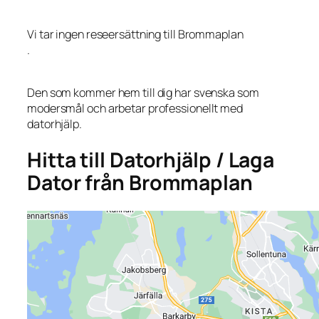
Vi tar ingen reseersättning till Brommaplan
.
Den som kommer hem till dig har svenska som
modersmål och arbetar professionellt med
datorhjälp.
Hitta till Datorhjälp / Laga
Dator från Brommaplan