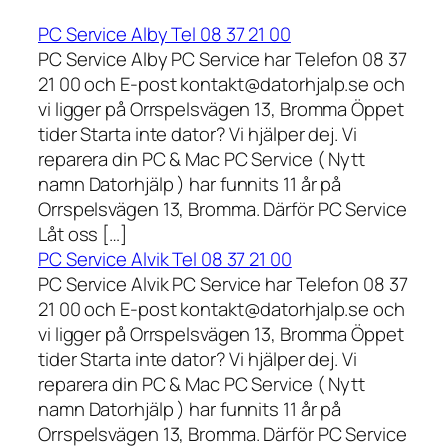
PC Service Alby Tel 08 37 21 00
PC Service Alby PC Service har Telefon 08 37
21 00 och E-post kontakt@datorhjalp.se och
vi ligger på Orrspelsvägen 13, Bromma Öppet
tider Starta inte dator? Vi hjälper dej. Vi
reparera din PC & Mac PC Service ( Nytt
namn Datorhjälp ) har funnits 11 år på
Orrspelsvägen 13, Bromma. Därför PC Service
Låt oss […]
PC Service Alvik Tel 08 37 21 00
PC Service Alvik PC Service har Telefon 08 37
21 00 och E-post kontakt@datorhjalp.se och
vi ligger på Orrspelsvägen 13, Bromma Öppet
tider Starta inte dator? Vi hjälper dej. Vi
reparera din PC & Mac PC Service ( Nytt
namn Datorhjälp ) har funnits 11 år på
Orrspelsvägen 13, Bromma. Därför PC Service