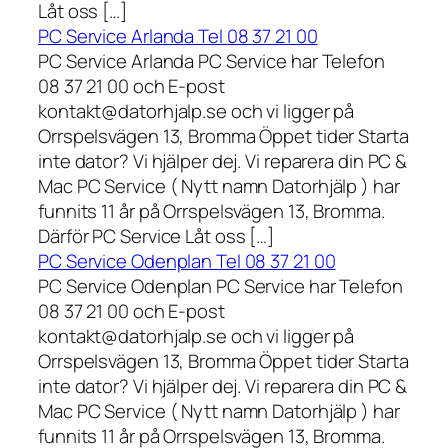
Låt oss […]
PC Service Arlanda Tel 08 37 21 00
PC Service Arlanda PC Service har Telefon
08 37 21 00 och E-post
kontakt@datorhjalp.se och vi ligger på
Orrspelsvägen 13, Bromma Öppet tider Starta
inte dator? Vi hjälper dej. Vi reparera din PC &
Mac PC Service ( Nytt namn Datorhjälp ) har
funnits 11 år på Orrspelsvägen 13, Bromma.
Därför PC Service Låt oss […]
PC Service Odenplan Tel 08 37 21 00
PC Service Odenplan PC Service har Telefon
08 37 21 00 och E-post
kontakt@datorhjalp.se och vi ligger på
Orrspelsvägen 13, Bromma Öppet tider Starta
inte dator? Vi hjälper dej. Vi reparera din PC &
Mac PC Service ( Nytt namn Datorhjälp ) har
funnits 11 år på Orrspelsvägen 13, Bromma.