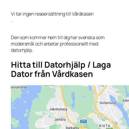
Vi tar ingen reseersättning till Vårdkasen
.
Den som kommer hem till dig har svenska som
modersmål och arbetar professionellt med
datorhjälp.
Hitta till Datorhjälp / Laga
Dator från Vårdkasen