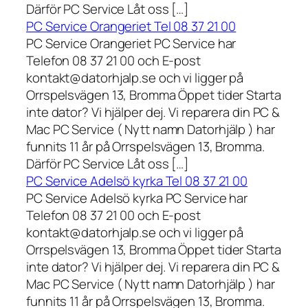
Därför PC Service Låt oss […]
PC Service Orangeriet Tel 08 37 21 00
PC Service Orangeriet PC Service har
Telefon 08 37 21 00 och E-post
kontakt@datorhjalp.se och vi ligger på
Orrspelsvägen 13, Bromma Öppet tider Starta
inte dator? Vi hjälper dej. Vi reparera din PC &
Mac PC Service ( Nytt namn Datorhjälp ) har
funnits 11 år på Orrspelsvägen 13, Bromma.
Därför PC Service Låt oss […]
PC Service Adelsö kyrka Tel 08 37 21 00
PC Service Adelsö kyrka PC Service har
Telefon 08 37 21 00 och E-post
kontakt@datorhjalp.se och vi ligger på
Orrspelsvägen 13, Bromma Öppet tider Starta
inte dator? Vi hjälper dej. Vi reparera din PC &
Mac PC Service ( Nytt namn Datorhjälp ) har
funnits 11 år på Orrspelsvägen 13, Bromma.