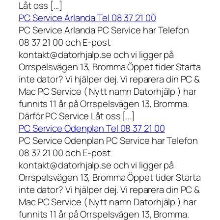
Låt oss […]
PC Service Arlanda Tel 08 37 21 00
PC Service Arlanda PC Service har Telefon
08 37 21 00 och E-post
kontakt@datorhjalp.se och vi ligger på
Orrspelsvägen 13, Bromma Öppet tider Starta
inte dator? Vi hjälper dej. Vi reparera din PC &
Mac PC Service ( Nytt namn Datorhjälp ) har
funnits 11 år på Orrspelsvägen 13, Bromma.
Därför PC Service Låt oss […]
PC Service Odenplan Tel 08 37 21 00
PC Service Odenplan PC Service har Telefon
08 37 21 00 och E-post
kontakt@datorhjalp.se och vi ligger på
Orrspelsvägen 13, Bromma Öppet tider Starta
inte dator? Vi hjälper dej. Vi reparera din PC &
Mac PC Service ( Nytt namn Datorhjälp ) har
funnits 11 år på Orrspelsvägen 13, Bromma.