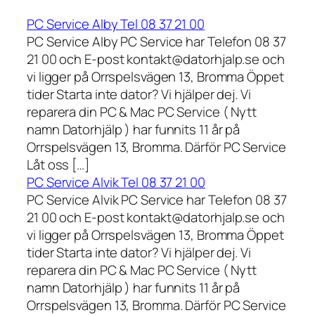
PC Service Alby Tel 08 37 21 00
PC Service Alby PC Service har Telefon 08 37
21 00 och E-post kontakt@datorhjalp.se och
vi ligger på Orrspelsvägen 13, Bromma Öppet
tider Starta inte dator? Vi hjälper dej. Vi
reparera din PC & Mac PC Service ( Nytt
namn Datorhjälp ) har funnits 11 år på
Orrspelsvägen 13, Bromma. Därför PC Service
Låt oss […]
PC Service Alvik Tel 08 37 21 00
PC Service Alvik PC Service har Telefon 08 37
21 00 och E-post kontakt@datorhjalp.se och
vi ligger på Orrspelsvägen 13, Bromma Öppet
tider Starta inte dator? Vi hjälper dej. Vi
reparera din PC & Mac PC Service ( Nytt
namn Datorhjälp ) har funnits 11 år på
Orrspelsvägen 13, Bromma. Därför PC Service