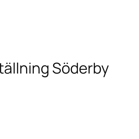
tällning Söderby