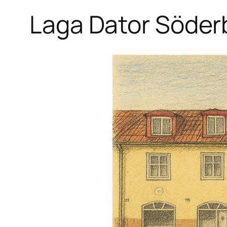
Laga Dator Söder