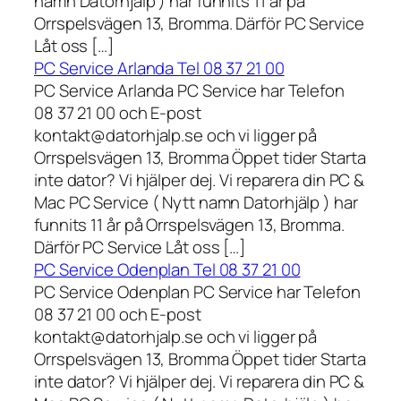
namn Datorhjälp ) har funnits 11 år på
Orrspelsvägen 13, Bromma. Därför PC Service
Låt oss […]
PC Service Arlanda Tel 08 37 21 00
PC Service Arlanda PC Service har Telefon
08 37 21 00 och E-post
kontakt@datorhjalp.se och vi ligger på
Orrspelsvägen 13, Bromma Öppet tider Starta
inte dator? Vi hjälper dej. Vi reparera din PC &
Mac PC Service ( Nytt namn Datorhjälp ) har
funnits 11 år på Orrspelsvägen 13, Bromma.
Därför PC Service Låt oss […]
PC Service Odenplan Tel 08 37 21 00
PC Service Odenplan PC Service har Telefon
08 37 21 00 och E-post
kontakt@datorhjalp.se och vi ligger på
Orrspelsvägen 13, Bromma Öppet tider Starta
inte dator? Vi hjälper dej. Vi reparera din PC &