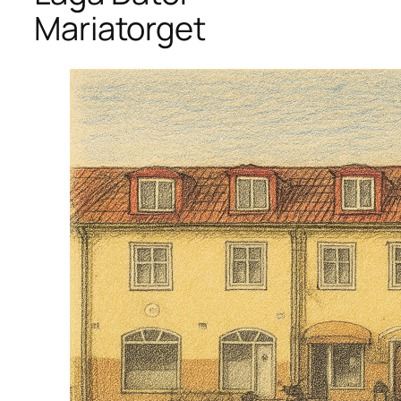
Mariatorget