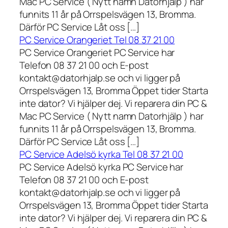
Mac PC Service ( Nytt namn Datorhjälp ) har
funnits 11 år på Orrspelsvägen 13, Bromma.
Därför PC Service Låt oss […]
PC Service Orangeriet Tel 08 37 21 00
PC Service Orangeriet PC Service har
Telefon 08 37 21 00 och E-post
kontakt@datorhjalp.se och vi ligger på
Orrspelsvägen 13, Bromma Öppet tider Starta
inte dator? Vi hjälper dej. Vi reparera din PC &
Mac PC Service ( Nytt namn Datorhjälp ) har
funnits 11 år på Orrspelsvägen 13, Bromma.
Därför PC Service Låt oss […]
PC Service Adelsö kyrka Tel 08 37 21 00
PC Service Adelsö kyrka PC Service har
Telefon 08 37 21 00 och E-post
kontakt@datorhjalp.se och vi ligger på
Orrspelsvägen 13, Bromma Öppet tider Starta
inte dator? Vi hjälper dej. Vi reparera din PC &