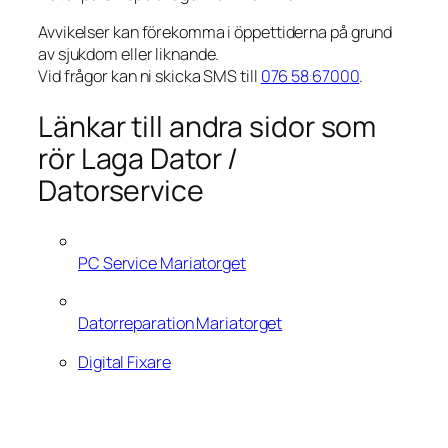
Avvikelser kan förekomma i öppettiderna på grund
av sjukdom eller liknande.
Vid frågor kan ni skicka SMS till
076 58 67000
.
Länkar till andra sidor som
rör Laga Dator /
Datorservice
PC Service Mariatorget
Datorreparation Mariatorget
Digital Fixare