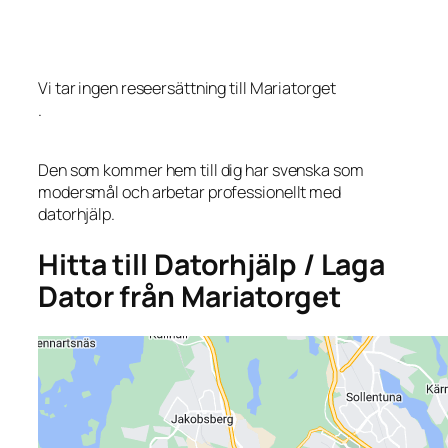
Vi tar ingen reseersättning till Mariatorget
.
Den som kommer hem till dig har svenska som
modersmål och arbetar professionellt med
datorhjälp.
Hitta till Datorhjälp / Laga
Dator från Mariatorget