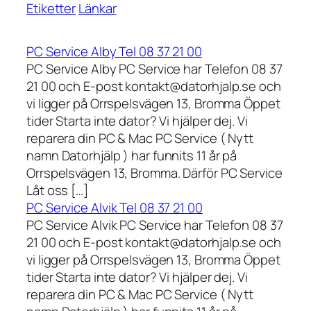
Etiketter
Länkar
PC Service Alby Tel 08 37 21 00
PC Service Alby PC Service har Telefon 08 37
21 00 och E-post kontakt@datorhjalp.se och
vi ligger på Orrspelsvägen 13, Bromma Öppet
tider Starta inte dator? Vi hjälper dej. Vi
reparera din PC & Mac PC Service ( Nytt
namn Datorhjälp ) har funnits 11 år på
Orrspelsvägen 13, Bromma. Därför PC Service
Låt oss […]
PC Service Alvik Tel 08 37 21 00
PC Service Alvik PC Service har Telefon 08 37
21 00 och E-post kontakt@datorhjalp.se och
vi ligger på Orrspelsvägen 13, Bromma Öppet
tider Starta inte dator? Vi hjälper dej. Vi
reparera din PC & Mac PC Service ( Nytt