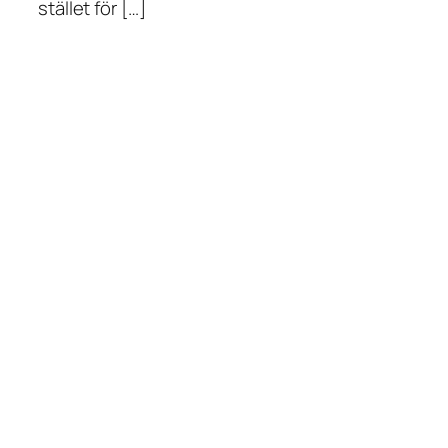
stället för […]