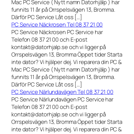
Mac PC Service ( Nytt namn Datorhjälp ) har
funnits 11 år på Orrspelsvägen 13, Bromma.
Därför PC Service Låt oss […]
PC Service Näckrosen Tel 08 37 21 00
PC Service Näckrosen PC Service har
Telefon 08 37 21 00 och E-post
kontakt@datorhjalp.se och vi ligger på
Orrspelsvägen 13, Bromma Öppet tider Starta
inte dator? Vi hjälper dej. Vi reparera din PC &
Mac PC Service ( Nytt namn Datorhjälp ) har
funnits 11 år på Orrspelsvägen 13, Bromma.
Därför PC Service Låt oss […]
PC Service Närlundavägen Tel 08 37 21 00
PC Service Närlundavägen PC Service har
Telefon 08 37 21 00 och E-post
kontakt@datorhjalp.se och vi ligger på
Orrspelsvägen 13, Bromma Öppet tider Starta
inte dator? Vi hjälper dej. Vi reparera din PC &