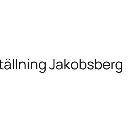
tällning Jakobsberg