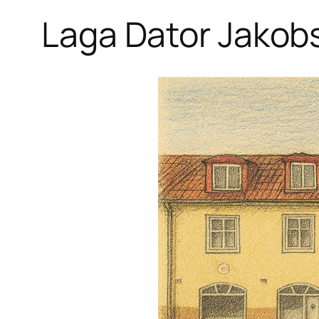
Laga Dator Jakob