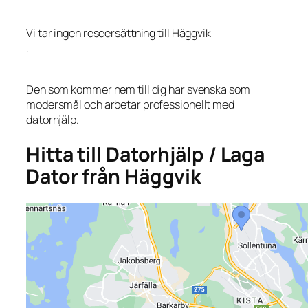
Vi tar ingen reseersättning till Häggvik
.
Den som kommer hem till dig har svenska som
modersmål och arbetar professionellt med
datorhjälp.
Hitta till Datorhjälp / Laga
Dator från Häggvik