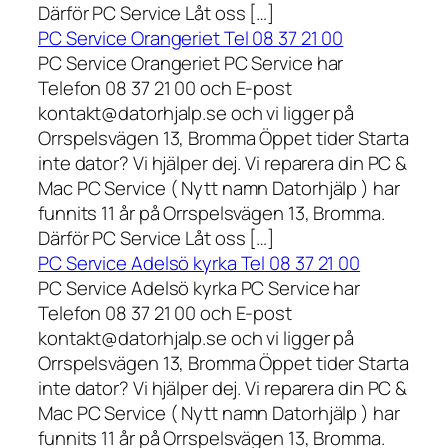
Därför PC Service Låt oss […]
PC Service Orangeriet Tel 08 37 21 00
PC Service Orangeriet PC Service har
Telefon 08 37 21 00 och E-post
kontakt@datorhjalp.se och vi ligger på
Orrspelsvägen 13, Bromma Öppet tider Starta
inte dator? Vi hjälper dej. Vi reparera din PC &
Mac PC Service ( Nytt namn Datorhjälp ) har
funnits 11 år på Orrspelsvägen 13, Bromma.
Därför PC Service Låt oss […]
PC Service Adelsö kyrka Tel 08 37 21 00
PC Service Adelsö kyrka PC Service har
Telefon 08 37 21 00 och E-post
kontakt@datorhjalp.se och vi ligger på
Orrspelsvägen 13, Bromma Öppet tider Starta
inte dator? Vi hjälper dej. Vi reparera din PC &
Mac PC Service ( Nytt namn Datorhjälp ) har
funnits 11 år på Orrspelsvägen 13, Bromma.