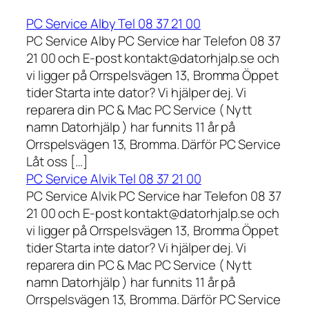
PC Service Alby Tel 08 37 21 00
PC Service Alby PC Service har Telefon 08 37
21 00 och E-post kontakt@datorhjalp.se och
vi ligger på Orrspelsvägen 13, Bromma Öppet
tider Starta inte dator? Vi hjälper dej. Vi
reparera din PC & Mac PC Service ( Nytt
namn Datorhjälp ) har funnits 11 år på
Orrspelsvägen 13, Bromma. Därför PC Service
Låt oss […]
PC Service Alvik Tel 08 37 21 00
PC Service Alvik PC Service har Telefon 08 37
21 00 och E-post kontakt@datorhjalp.se och
vi ligger på Orrspelsvägen 13, Bromma Öppet
tider Starta inte dator? Vi hjälper dej. Vi
reparera din PC & Mac PC Service ( Nytt
namn Datorhjälp ) har funnits 11 år på
Orrspelsvägen 13, Bromma. Därför PC Service