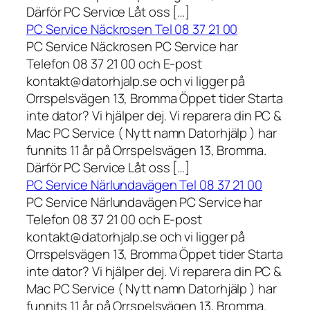
Därför PC Service Låt oss […]
PC Service Näckrosen Tel 08 37 21 00
PC Service Näckrosen PC Service har
Telefon 08 37 21 00 och E-post
kontakt@datorhjalp.se och vi ligger på
Orrspelsvägen 13, Bromma Öppet tider Starta
inte dator? Vi hjälper dej. Vi reparera din PC &
Mac PC Service ( Nytt namn Datorhjälp ) har
funnits 11 år på Orrspelsvägen 13, Bromma.
Därför PC Service Låt oss […]
PC Service Närlundavägen Tel 08 37 21 00
PC Service Närlundavägen PC Service har
Telefon 08 37 21 00 och E-post
kontakt@datorhjalp.se och vi ligger på
Orrspelsvägen 13, Bromma Öppet tider Starta
inte dator? Vi hjälper dej. Vi reparera din PC &
Mac PC Service ( Nytt namn Datorhjälp ) har
funnits 11 år på Orrspelsvägen 13, Bromma.