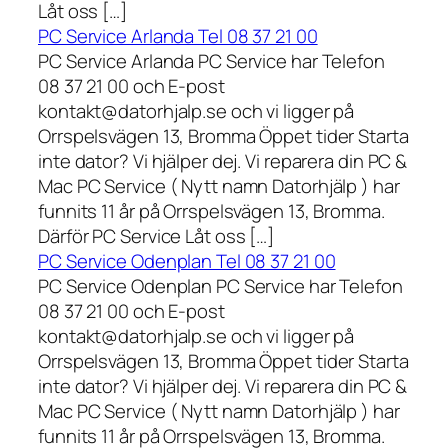
Låt oss […]
PC Service Arlanda Tel 08 37 21 00
PC Service Arlanda PC Service har Telefon
08 37 21 00 och E-post
kontakt@datorhjalp.se och vi ligger på
Orrspelsvägen 13, Bromma Öppet tider Starta
inte dator? Vi hjälper dej. Vi reparera din PC &
Mac PC Service ( Nytt namn Datorhjälp ) har
funnits 11 år på Orrspelsvägen 13, Bromma.
Därför PC Service Låt oss […]
PC Service Odenplan Tel 08 37 21 00
PC Service Odenplan PC Service har Telefon
08 37 21 00 och E-post
kontakt@datorhjalp.se och vi ligger på
Orrspelsvägen 13, Bromma Öppet tider Starta
inte dator? Vi hjälper dej. Vi reparera din PC &
Mac PC Service ( Nytt namn Datorhjälp ) har
funnits 11 år på Orrspelsvägen 13, Bromma.