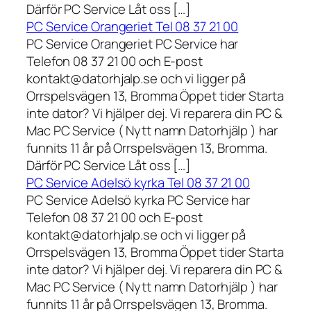
Därför PC Service Låt oss […]
PC Service Orangeriet Tel 08 37 21 00
PC Service Orangeriet PC Service har
Telefon 08 37 21 00 och E-post
kontakt@datorhjalp.se och vi ligger på
Orrspelsvägen 13, Bromma Öppet tider Starta
inte dator? Vi hjälper dej. Vi reparera din PC &
Mac PC Service ( Nytt namn Datorhjälp ) har
funnits 11 år på Orrspelsvägen 13, Bromma.
Därför PC Service Låt oss […]
PC Service Adelsö kyrka Tel 08 37 21 00
PC Service Adelsö kyrka PC Service har
Telefon 08 37 21 00 och E-post
kontakt@datorhjalp.se och vi ligger på
Orrspelsvägen 13, Bromma Öppet tider Starta
inte dator? Vi hjälper dej. Vi reparera din PC &
Mac PC Service ( Nytt namn Datorhjälp ) har
funnits 11 år på Orrspelsvägen 13, Bromma.