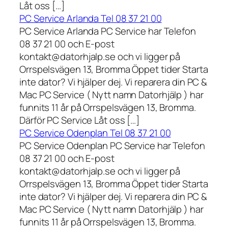
Låt oss […]
PC Service Arlanda Tel 08 37 21 00
PC Service Arlanda PC Service har Telefon
08 37 21 00 och E-post
kontakt@datorhjalp.se och vi ligger på
Orrspelsvägen 13, Bromma Öppet tider Starta
inte dator? Vi hjälper dej. Vi reparera din PC &
Mac PC Service ( Nytt namn Datorhjälp ) har
funnits 11 år på Orrspelsvägen 13, Bromma.
Därför PC Service Låt oss […]
PC Service Odenplan Tel 08 37 21 00
PC Service Odenplan PC Service har Telefon
08 37 21 00 och E-post
kontakt@datorhjalp.se och vi ligger på
Orrspelsvägen 13, Bromma Öppet tider Starta
inte dator? Vi hjälper dej. Vi reparera din PC &
Mac PC Service ( Nytt namn Datorhjälp ) har
funnits 11 år på Orrspelsvägen 13, Bromma.