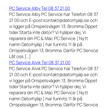
PC Service Alby Tel 08 37 21 00
PC Service Alby PC Service har Telefon 08 37
21 00 och E-post kontakt@datorhjalp.se och
vi ligger på Orrspelsvägen 13, Bromma Öppet
tider Starta inte dator? Vi hjälper dej. Vi
reparera din PC & Mac PC Service ( Nytt
namn Datorhjälp ) har funnits 11 år på
Orrspelsvägen 13, Bromma. Därför PC Service
Låt oss […]
PC Service Alvik Tel 08 37 21 00
PC Service Alvik PC Service har Telefon 08 37
21 00 och E-post kontakt@datorhjalp.se och
vi ligger på Orrspelsvägen 13, Bromma Öppet
tider Starta inte dator? Vi hjälper dej. Vi
reparera din PC & Mac PC Service ( Nytt
namn Datorhjälp ) har funnits 11 år på
Orrspelsvägen 13, Bromma. Därför PC Service