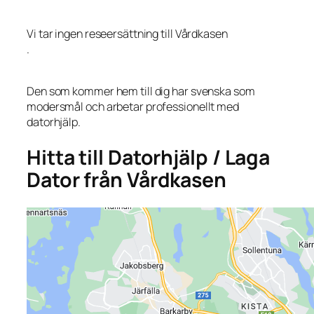
Vi tar ingen reseersättning till Vårdkasen
.
Den som kommer hem till dig har svenska som
modersmål och arbetar professionellt med
datorhjälp.
Hitta till Datorhjälp / Laga
Dator från Vårdkasen