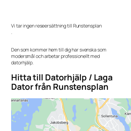
Vi tar ingen reseersättning till Runstensplan
.
Den som kommer hem till dig har svenska som
modersmål och arbetar professionellt med
datorhjälp.
Hitta till Datorhjälp / Laga
Dator från Runstensplan