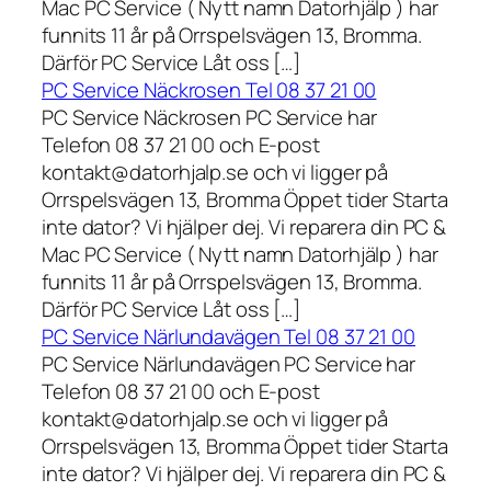
Mac PC Service ( Nytt namn Datorhjälp ) har
funnits 11 år på Orrspelsvägen 13, Bromma.
Därför PC Service Låt oss […]
PC Service Näckrosen Tel 08 37 21 00
PC Service Näckrosen PC Service har
Telefon 08 37 21 00 och E-post
kontakt@datorhjalp.se och vi ligger på
Orrspelsvägen 13, Bromma Öppet tider Starta
inte dator? Vi hjälper dej. Vi reparera din PC &
Mac PC Service ( Nytt namn Datorhjälp ) har
funnits 11 år på Orrspelsvägen 13, Bromma.
Därför PC Service Låt oss […]
PC Service Närlundavägen Tel 08 37 21 00
PC Service Närlundavägen PC Service har
Telefon 08 37 21 00 och E-post
kontakt@datorhjalp.se och vi ligger på
Orrspelsvägen 13, Bromma Öppet tider Starta
inte dator? Vi hjälper dej. Vi reparera din PC &