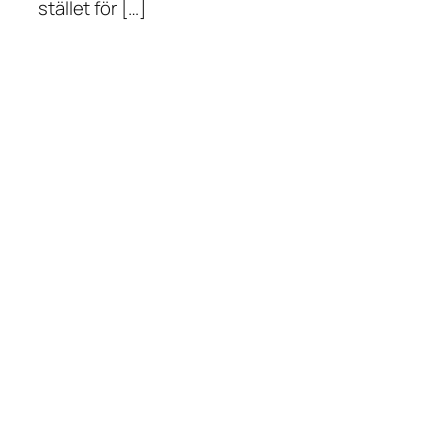
stället för […]