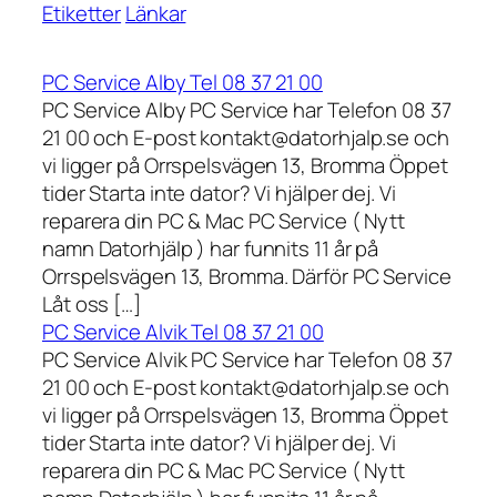
Etiketter
Länkar
PC Service Alby Tel 08 37 21 00
PC Service Alby PC Service har Telefon 08 37
21 00 och E-post kontakt@datorhjalp.se och
vi ligger på Orrspelsvägen 13, Bromma Öppet
tider Starta inte dator? Vi hjälper dej. Vi
reparera din PC & Mac PC Service ( Nytt
namn Datorhjälp ) har funnits 11 år på
Orrspelsvägen 13, Bromma. Därför PC Service
Låt oss […]
PC Service Alvik Tel 08 37 21 00
PC Service Alvik PC Service har Telefon 08 37
21 00 och E-post kontakt@datorhjalp.se och
vi ligger på Orrspelsvägen 13, Bromma Öppet
tider Starta inte dator? Vi hjälper dej. Vi
reparera din PC & Mac PC Service ( Nytt