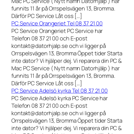
Mac PC Service ( Nytt namn Datorhjälp ) har
funnits 11 år på Orrspelsvägen 13, Bromma.
Därför PC Service Låt oss […]
PC Service Orangeriet Tel 08 37 21 00
PC Service Orangeriet PC Service har
Telefon 08 37 21 00 och E-post
kontakt@datorhjalp.se och vi ligger på
Orrspelsvägen 13, Bromma Öppet tider Starta
inte dator? Vi hjälper dej. Vi reparera din PC &
Mac PC Service ( Nytt namn Datorhjälp ) har
funnits 11 år på Orrspelsvägen 13, Bromma.
Därför PC Service Låt oss […]
PC Service Adelsö kyrka Tel 08 37 21 00
PC Service Adelsö kyrka PC Service har
Telefon 08 37 21 00 och E-post
kontakt@datorhjalp.se och vi ligger på
Orrspelsvägen 13, Bromma Öppet tider Starta
inte dator? Vi hjälper dej. Vi reparera din PC &