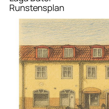
Runstensplan