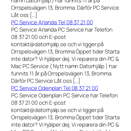
namn Datorhjälp ) har funnits 11 år på
Orrspelsvägen 13, Bromma. Därför PC Service
Låt oss […]
PC Service Arlanda Tel 08 37 21 00
PC Service Arlanda PC Service har Telefon
08 37 21 00 och E-post
kontakt@datorhjalp.se och vi ligger på
Orrspelsvägen 13, Bromma Öppet tider Starta
inte dator? Vi hjälper dej. Vi reparera din PC &
Mac PC Service ( Nytt namn Datorhjälp ) har
funnits 11 år på Orrspelsvägen 13, Bromma.
Därför PC Service Låt oss […]
PC Service Odenplan Tel 08 37 21 00
PC Service Odenplan PC Service har Telefon
08 37 21 00 och E-post
kontakt@datorhjalp.se och vi ligger på
Orrspelsvägen 13, Bromma Öppet tider Starta
inte dator? Vi hjälper dej. Vi reparera din PC &