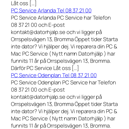
Låt oss […]
PC Service Arlanda Tel 08 37 21 00
PC Service Arlanda PC Service har Telefon
08 37 21 00 och E-post
kontakt@datorhjalp.se och vi ligger på
Orrspelsvägen 13, Bromma Öppet tider Starta
inte dator? Vi hjälper dej. Vi reparera din PC &
Mac PC Service ( Nytt namn Datorhjälp ) har
funnits 11 år på Orrspelsvägen 13, Bromma.
Därför PC Service Låt oss […]
PC Service Odenplan Tel 08 37 21 00
PC Service Odenplan PC Service har Telefon
08 37 21 00 och E-post
kontakt@datorhjalp.se och vi ligger på
Orrspelsvägen 13, Bromma Öppet tider Starta
inte dator? Vi hjälper dej. Vi reparera din PC &
Mac PC Service ( Nytt namn Datorhjälp ) har
funnits 11 år på Orrspelsvägen 13, Bromma.