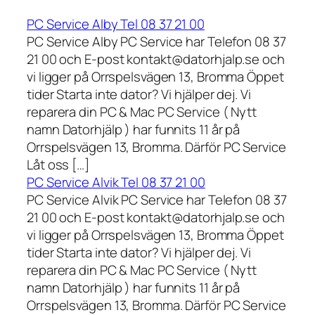
PC Service Alby Tel 08 37 21 00
PC Service Alby PC Service har Telefon 08 37
21 00 och E-post kontakt@datorhjalp.se och
vi ligger på Orrspelsvägen 13, Bromma Öppet
tider Starta inte dator? Vi hjälper dej. Vi
reparera din PC & Mac PC Service ( Nytt
namn Datorhjälp ) har funnits 11 år på
Orrspelsvägen 13, Bromma. Därför PC Service
Låt oss […]
PC Service Alvik Tel 08 37 21 00
PC Service Alvik PC Service har Telefon 08 37
21 00 och E-post kontakt@datorhjalp.se och
vi ligger på Orrspelsvägen 13, Bromma Öppet
tider Starta inte dator? Vi hjälper dej. Vi
reparera din PC & Mac PC Service ( Nytt
namn Datorhjälp ) har funnits 11 år på
Orrspelsvägen 13, Bromma. Därför PC Service