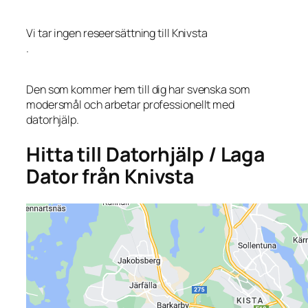
Vi tar ingen reseersättning till Knivsta
.
Den som kommer hem till dig har svenska som
modersmål och arbetar professionellt med
datorhjälp.
Hitta till Datorhjälp / Laga
Dator från Knivsta