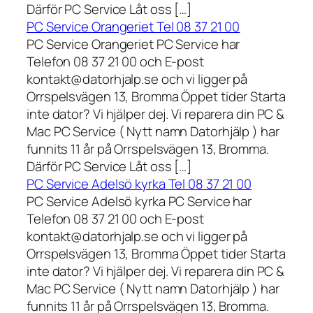
Därför PC Service Låt oss […]
PC Service Orangeriet Tel 08 37 21 00
PC Service Orangeriet PC Service har
Telefon 08 37 21 00 och E-post
kontakt@datorhjalp.se och vi ligger på
Orrspelsvägen 13, Bromma Öppet tider Starta
inte dator? Vi hjälper dej. Vi reparera din PC &
Mac PC Service ( Nytt namn Datorhjälp ) har
funnits 11 år på Orrspelsvägen 13, Bromma.
Därför PC Service Låt oss […]
PC Service Adelsö kyrka Tel 08 37 21 00
PC Service Adelsö kyrka PC Service har
Telefon 08 37 21 00 och E-post
kontakt@datorhjalp.se och vi ligger på
Orrspelsvägen 13, Bromma Öppet tider Starta
inte dator? Vi hjälper dej. Vi reparera din PC &
Mac PC Service ( Nytt namn Datorhjälp ) har
funnits 11 år på Orrspelsvägen 13, Bromma.