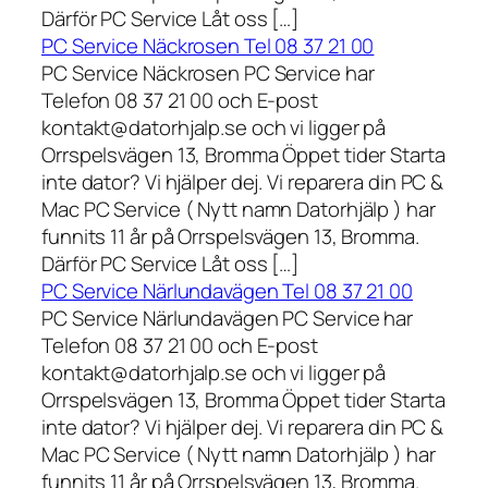
Därför PC Service Låt oss […]
PC Service Näckrosen Tel 08 37 21 00
PC Service Näckrosen PC Service har
Telefon 08 37 21 00 och E-post
kontakt@datorhjalp.se och vi ligger på
Orrspelsvägen 13, Bromma Öppet tider Starta
inte dator? Vi hjälper dej. Vi reparera din PC &
Mac PC Service ( Nytt namn Datorhjälp ) har
funnits 11 år på Orrspelsvägen 13, Bromma.
Därför PC Service Låt oss […]
PC Service Närlundavägen Tel 08 37 21 00
PC Service Närlundavägen PC Service har
Telefon 08 37 21 00 och E-post
kontakt@datorhjalp.se och vi ligger på
Orrspelsvägen 13, Bromma Öppet tider Starta
inte dator? Vi hjälper dej. Vi reparera din PC &
Mac PC Service ( Nytt namn Datorhjälp ) har
funnits 11 år på Orrspelsvägen 13, Bromma.