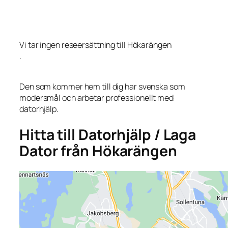
Vi tar ingen reseersättning till Hökarängen
.
Den som kommer hem till dig har svenska som
modersmål och arbetar professionellt med
datorhjälp.
Hitta till Datorhjälp / Laga
Dator från Hökarängen