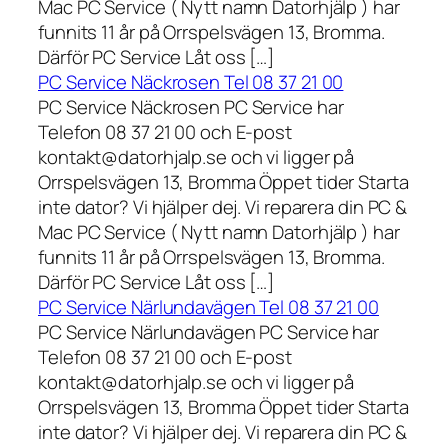
Mac PC Service ( Nytt namn Datorhjälp ) har
funnits 11 år på Orrspelsvägen 13, Bromma.
Därför PC Service Låt oss […]
PC Service Näckrosen Tel 08 37 21 00
PC Service Näckrosen PC Service har
Telefon 08 37 21 00 och E-post
kontakt@datorhjalp.se och vi ligger på
Orrspelsvägen 13, Bromma Öppet tider Starta
inte dator? Vi hjälper dej. Vi reparera din PC &
Mac PC Service ( Nytt namn Datorhjälp ) har
funnits 11 år på Orrspelsvägen 13, Bromma.
Därför PC Service Låt oss […]
PC Service Närlundavägen Tel 08 37 21 00
PC Service Närlundavägen PC Service har
Telefon 08 37 21 00 och E-post
kontakt@datorhjalp.se och vi ligger på
Orrspelsvägen 13, Bromma Öppet tider Starta
inte dator? Vi hjälper dej. Vi reparera din PC &