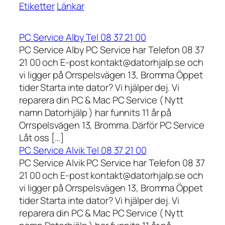
Etiketter
Länkar
PC Service Alby Tel 08 37 21 00
PC Service Alby PC Service har Telefon 08 37
21 00 och E-post kontakt@datorhjalp.se och
vi ligger på Orrspelsvägen 13, Bromma Öppet
tider Starta inte dator? Vi hjälper dej. Vi
reparera din PC & Mac PC Service ( Nytt
namn Datorhjälp ) har funnits 11 år på
Orrspelsvägen 13, Bromma. Därför PC Service
Låt oss […]
PC Service Alvik Tel 08 37 21 00
PC Service Alvik PC Service har Telefon 08 37
21 00 och E-post kontakt@datorhjalp.se och
vi ligger på Orrspelsvägen 13, Bromma Öppet
tider Starta inte dator? Vi hjälper dej. Vi
reparera din PC & Mac PC Service ( Nytt