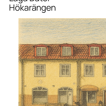
Hökarängen