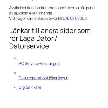
Avvikelser kan förekomma i öppettiderna på grund
av sjukdom eller liknande.
Vid frågor kan ni skicka SMS till
076 58 67000
.
Länkar till andra sidor som
rör Laga Dator /
Datorservice
PC Service Hökarängen
Datorreparation Hökarängen
Digital Fixare