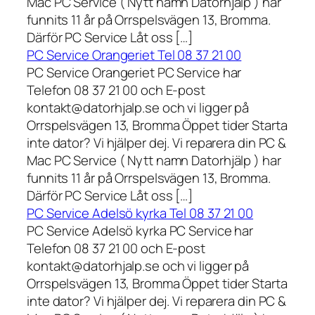
Mac PC Service ( Nytt namn Datorhjälp ) har
funnits 11 år på Orrspelsvägen 13, Bromma.
Därför PC Service Låt oss […]
PC Service Orangeriet Tel 08 37 21 00
PC Service Orangeriet PC Service har
Telefon 08 37 21 00 och E-post
kontakt@datorhjalp.se och vi ligger på
Orrspelsvägen 13, Bromma Öppet tider Starta
inte dator? Vi hjälper dej. Vi reparera din PC &
Mac PC Service ( Nytt namn Datorhjälp ) har
funnits 11 år på Orrspelsvägen 13, Bromma.
Därför PC Service Låt oss […]
PC Service Adelsö kyrka Tel 08 37 21 00
PC Service Adelsö kyrka PC Service har
Telefon 08 37 21 00 och E-post
kontakt@datorhjalp.se och vi ligger på
Orrspelsvägen 13, Bromma Öppet tider Starta
inte dator? Vi hjälper dej. Vi reparera din PC &