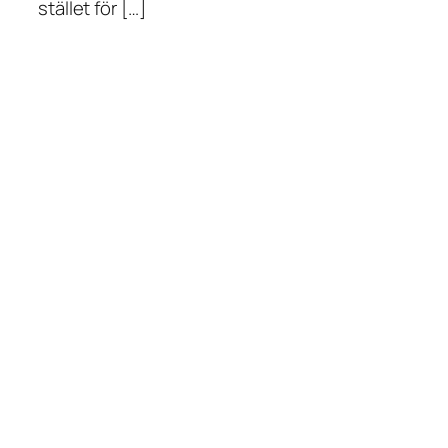
stället för […]