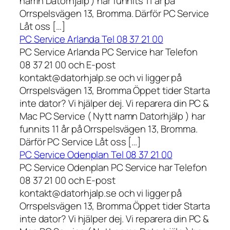
namn Datorhjälp ) har funnits 11 år på
Orrspelsvägen 13, Bromma. Därför PC Service
Låt oss […]
PC Service Arlanda Tel 08 37 21 00
PC Service Arlanda PC Service har Telefon
08 37 21 00 och E-post
kontakt@datorhjalp.se och vi ligger på
Orrspelsvägen 13, Bromma Öppet tider Starta
inte dator? Vi hjälper dej. Vi reparera din PC &
Mac PC Service ( Nytt namn Datorhjälp ) har
funnits 11 år på Orrspelsvägen 13, Bromma.
Därför PC Service Låt oss […]
PC Service Odenplan Tel 08 37 21 00
PC Service Odenplan PC Service har Telefon
08 37 21 00 och E-post
kontakt@datorhjalp.se och vi ligger på
Orrspelsvägen 13, Bromma Öppet tider Starta
inte dator? Vi hjälper dej. Vi reparera din PC &