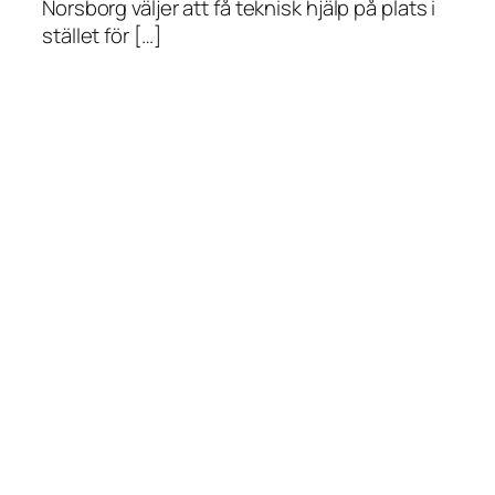
Norsborg väljer att få teknisk hjälp på plats i
stället för […]