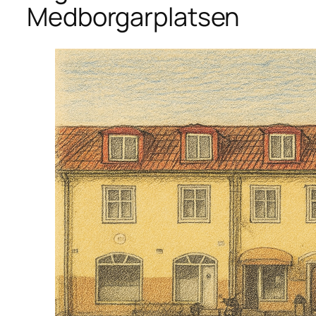
Medborgarplatsen