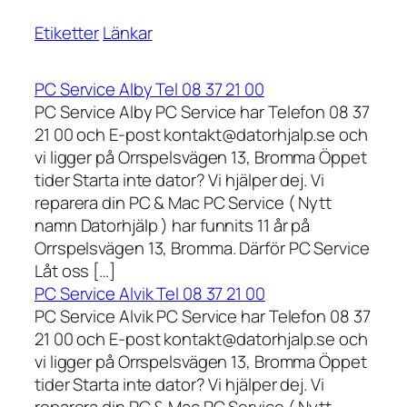
Etiketter
Länkar
PC Service Alby Tel 08 37 21 00
PC Service Alby PC Service har Telefon 08 37
21 00 och E-post kontakt@datorhjalp.se och
vi ligger på Orrspelsvägen 13, Bromma Öppet
tider Starta inte dator? Vi hjälper dej. Vi
reparera din PC & Mac PC Service ( Nytt
namn Datorhjälp ) har funnits 11 år på
Orrspelsvägen 13, Bromma. Därför PC Service
Låt oss […]
PC Service Alvik Tel 08 37 21 00
PC Service Alvik PC Service har Telefon 08 37
21 00 och E-post kontakt@datorhjalp.se och
vi ligger på Orrspelsvägen 13, Bromma Öppet
tider Starta inte dator? Vi hjälper dej. Vi