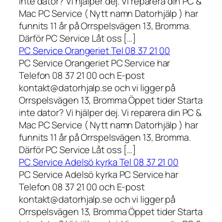
inte dator? Vi hjälper dej. Vi reparera din PC &
Mac PC Service ( Nytt namn Datorhjälp ) har
funnits 11 år på Orrspelsvägen 13, Bromma.
Därför PC Service Låt oss […]
PC Service Orangeriet Tel 08 37 21 00
PC Service Orangeriet PC Service har
Telefon 08 37 21 00 och E-post
kontakt@datorhjalp.se och vi ligger på
Orrspelsvägen 13, Bromma Öppet tider Starta
inte dator? Vi hjälper dej. Vi reparera din PC &
Mac PC Service ( Nytt namn Datorhjälp ) har
funnits 11 år på Orrspelsvägen 13, Bromma.
Därför PC Service Låt oss […]
PC Service Adelsö kyrka Tel 08 37 21 00
PC Service Adelsö kyrka PC Service har
Telefon 08 37 21 00 och E-post
kontakt@datorhjalp.se och vi ligger på
Orrspelsvägen 13, Bromma Öppet tider Starta