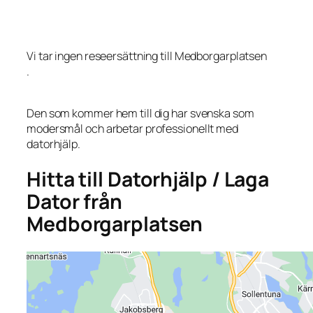
Vi tar ingen reseersättning till Medborgarplatsen
.
Den som kommer hem till dig har svenska som
modersmål och arbetar professionellt med
datorhjälp.
Hitta till Datorhjälp / Laga
Dator från
Medborgarplatsen