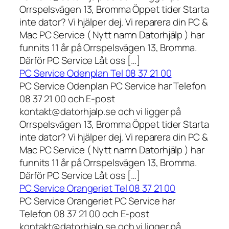
Orrspelsvägen 13, Bromma Öppet tider Starta
inte dator? Vi hjälper dej. Vi reparera din PC &
Mac PC Service ( Nytt namn Datorhjälp ) har
funnits 11 år på Orrspelsvägen 13, Bromma.
Därför PC Service Låt oss […]
PC Service Odenplan Tel 08 37 21 00
PC Service Odenplan PC Service har Telefon
08 37 21 00 och E-post
kontakt@datorhjalp.se och vi ligger på
Orrspelsvägen 13, Bromma Öppet tider Starta
inte dator? Vi hjälper dej. Vi reparera din PC &
Mac PC Service ( Nytt namn Datorhjälp ) har
funnits 11 år på Orrspelsvägen 13, Bromma.
Därför PC Service Låt oss […]
PC Service Orangeriet Tel 08 37 21 00
PC Service Orangeriet PC Service har
Telefon 08 37 21 00 och E-post
kontakt@datorhjalp.se och vi ligger på