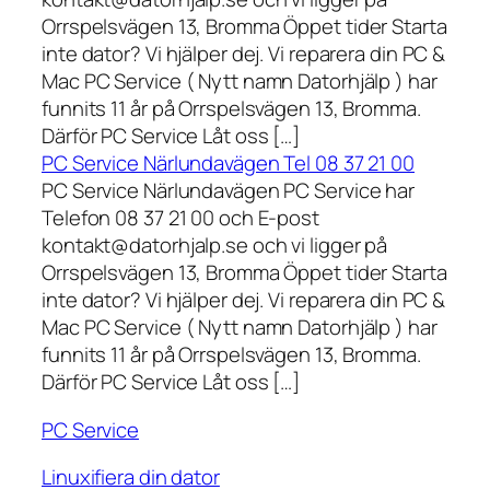
Orrspelsvägen 13, Bromma Öppet tider Starta
inte dator? Vi hjälper dej. Vi reparera din PC &
Mac PC Service ( Nytt namn Datorhjälp ) har
funnits 11 år på Orrspelsvägen 13, Bromma.
Därför PC Service Låt oss […]
PC Service Närlundavägen Tel 08 37 21 00
PC Service Närlundavägen PC Service har
Telefon 08 37 21 00 och E-post
kontakt@datorhjalp.se och vi ligger på
Orrspelsvägen 13, Bromma Öppet tider Starta
inte dator? Vi hjälper dej. Vi reparera din PC &
Mac PC Service ( Nytt namn Datorhjälp ) har
funnits 11 år på Orrspelsvägen 13, Bromma.
Därför PC Service Låt oss […]
PC Service
Linuxifiera din dator