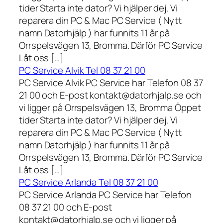
tider Starta inte dator? Vi hjälper dej. Vi
reparera din PC & Mac PC Service ( Nytt
namn Datorhjälp ) har funnits 11 år på
Orrspelsvägen 13, Bromma. Därför PC Service
Låt oss […]
PC Service Alvik Tel 08 37 21 00
PC Service Alvik PC Service har Telefon 08 37
21 00 och E-post kontakt@datorhjalp.se och
vi ligger på Orrspelsvägen 13, Bromma Öppet
tider Starta inte dator? Vi hjälper dej. Vi
reparera din PC & Mac PC Service ( Nytt
namn Datorhjälp ) har funnits 11 år på
Orrspelsvägen 13, Bromma. Därför PC Service
Låt oss […]
PC Service Arlanda Tel 08 37 21 00
PC Service Arlanda PC Service har Telefon
08 37 21 00 och E-post
kontakt@datorhjalp.se och vi ligger på