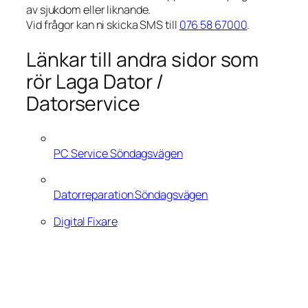
av sjukdom eller liknande.
Vid frågor kan ni skicka SMS till
076 58 67000
.
Länkar till andra sidor som
rör Laga Dator /
Datorservice
PC Service Söndagsvägen
Datorreparation Söndagsvägen
Digital Fixare