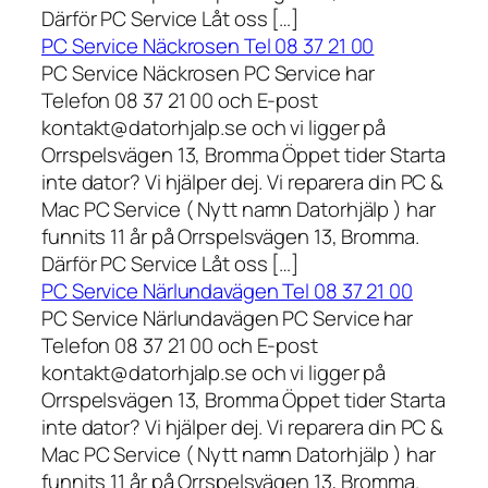
Därför PC Service Låt oss […]
PC Service Näckrosen Tel 08 37 21 00
PC Service Näckrosen PC Service har
Telefon 08 37 21 00 och E-post
kontakt@datorhjalp.se och vi ligger på
Orrspelsvägen 13, Bromma Öppet tider Starta
inte dator? Vi hjälper dej. Vi reparera din PC &
Mac PC Service ( Nytt namn Datorhjälp ) har
funnits 11 år på Orrspelsvägen 13, Bromma.
Därför PC Service Låt oss […]
PC Service Närlundavägen Tel 08 37 21 00
PC Service Närlundavägen PC Service har
Telefon 08 37 21 00 och E-post
kontakt@datorhjalp.se och vi ligger på
Orrspelsvägen 13, Bromma Öppet tider Starta
inte dator? Vi hjälper dej. Vi reparera din PC &
Mac PC Service ( Nytt namn Datorhjälp ) har
funnits 11 år på Orrspelsvägen 13, Bromma.