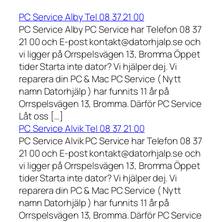
PC Service Alby Tel 08 37 21 00
PC Service Alby PC Service har Telefon 08 37
21 00 och E-post kontakt@datorhjalp.se och
vi ligger på Orrspelsvägen 13, Bromma Öppet
tider Starta inte dator? Vi hjälper dej. Vi
reparera din PC & Mac PC Service ( Nytt
namn Datorhjälp ) har funnits 11 år på
Orrspelsvägen 13, Bromma. Därför PC Service
Låt oss […]
PC Service Alvik Tel 08 37 21 00
PC Service Alvik PC Service har Telefon 08 37
21 00 och E-post kontakt@datorhjalp.se och
vi ligger på Orrspelsvägen 13, Bromma Öppet
tider Starta inte dator? Vi hjälper dej. Vi
reparera din PC & Mac PC Service ( Nytt
namn Datorhjälp ) har funnits 11 år på
Orrspelsvägen 13, Bromma. Därför PC Service