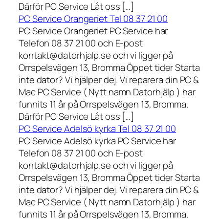
Därför PC Service Låt oss […]
PC Service Orangeriet Tel 08 37 21 00
PC Service Orangeriet PC Service har
Telefon 08 37 21 00 och E-post
kontakt@datorhjalp.se och vi ligger på
Orrspelsvägen 13, Bromma Öppet tider Starta
inte dator? Vi hjälper dej. Vi reparera din PC &
Mac PC Service ( Nytt namn Datorhjälp ) har
funnits 11 år på Orrspelsvägen 13, Bromma.
Därför PC Service Låt oss […]
PC Service Adelsö kyrka Tel 08 37 21 00
PC Service Adelsö kyrka PC Service har
Telefon 08 37 21 00 och E-post
kontakt@datorhjalp.se och vi ligger på
Orrspelsvägen 13, Bromma Öppet tider Starta
inte dator? Vi hjälper dej. Vi reparera din PC &
Mac PC Service ( Nytt namn Datorhjälp ) har
funnits 11 år på Orrspelsvägen 13, Bromma.