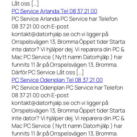
Låt oss […]
PC Service Arlanda Tel 08 37 21 00
PC Service Arlanda PC Service har Telefon
08 37 21 00 och E-post
kontakt@datorhjalp.se och vi ligger på
Orrspelsvägen 13, Bromma Öppet tider Starta
inte dator? Vi hjälper dej. Vi reparera din PC &
Mac PC Service ( Nytt namn Datorhjälp ) har
funnits 11 år på Orrspelsvägen 13, Bromma.
Därför PC Service Låt oss […]
PC Service Odenplan Tel 08 37 21 00
PC Service Odenplan PC Service har Telefon
08 37 21 00 och E-post
kontakt@datorhjalp.se och vi ligger på
Orrspelsvägen 13, Bromma Öppet tider Starta
inte dator? Vi hjälper dej. Vi reparera din PC &
Mac PC Service ( Nytt namn Datorhjälp ) har
funnits 11 år på Orrspelsvägen 13, Bromma.