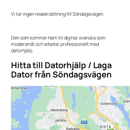
Vi tar ingen reseersättning till Söndagsvägen
.
Den som kommer hem till dig har svenska som
modersmål och arbetar professionellt med
datorhjälp.
Hitta till Datorhjälp / Laga
Dator från Söndagsvägen