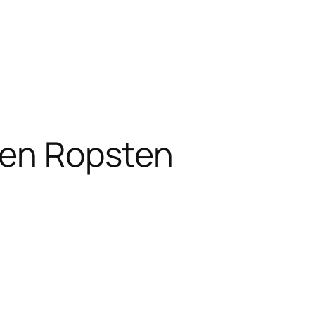
pen Ropsten