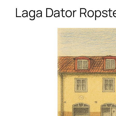
Laga Dator Ropst