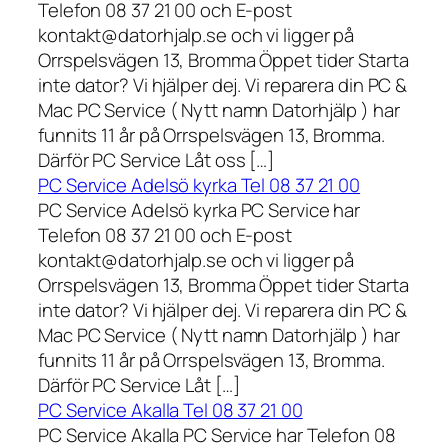
Telefon 08 37 21 00 och E-post
kontakt@datorhjalp.se och vi ligger på
Orrspelsvägen 13, Bromma Öppet tider Starta
inte dator? Vi hjälper dej. Vi reparera din PC &
Mac PC Service ( Nytt namn Datorhjälp ) har
funnits 11 år på Orrspelsvägen 13, Bromma.
Därför PC Service Låt oss […]
PC Service Adelsö kyrka Tel 08 37 21 00
PC Service Adelsö kyrka PC Service har
Telefon 08 37 21 00 och E-post
kontakt@datorhjalp.se och vi ligger på
Orrspelsvägen 13, Bromma Öppet tider Starta
inte dator? Vi hjälper dej. Vi reparera din PC &
Mac PC Service ( Nytt namn Datorhjälp ) har
funnits 11 år på Orrspelsvägen 13, Bromma.
Därför PC Service Låt […]
PC Service Akalla Tel 08 37 21 00
PC Service Akalla PC Service har Telefon 08