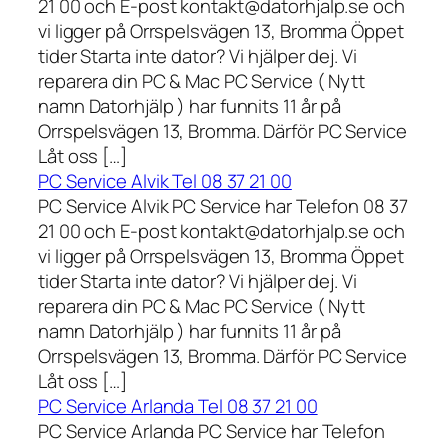
21 00 och E-post kontakt@datorhjalp.se och
vi ligger på Orrspelsvägen 13, Bromma Öppet
tider Starta inte dator? Vi hjälper dej. Vi
reparera din PC & Mac PC Service ( Nytt
namn Datorhjälp ) har funnits 11 år på
Orrspelsvägen 13, Bromma. Därför PC Service
Låt oss […]
PC Service Alvik Tel 08 37 21 00
PC Service Alvik PC Service har Telefon 08 37
21 00 och E-post kontakt@datorhjalp.se och
vi ligger på Orrspelsvägen 13, Bromma Öppet
tider Starta inte dator? Vi hjälper dej. Vi
reparera din PC & Mac PC Service ( Nytt
namn Datorhjälp ) har funnits 11 år på
Orrspelsvägen 13, Bromma. Därför PC Service
Låt oss […]
PC Service Arlanda Tel 08 37 21 00
PC Service Arlanda PC Service har Telefon