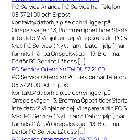
PC Service Arlanda PC Service har Telefon
08 37 21 00 och E-post
kontakt@datorhjalp.se och vi ligger på
Orrspelsvägen 13, Bromma Öppet tider Starta
inte dator? Vi hjälper dej. Vi reparera din PC &
Mac PC Service ( Nytt namn Datorhjälp ) har
funnits 11 år på Orrspelsvägen 13, Bromma.
Därför PC Service Låt oss […]
PC Service Odenplan Tel 08 37 21 00
PC Service Odenplan PC Service har Telefon
08 37 21 00 och E-post
kontakt@datorhjalp.se och vi ligger på
Orrspelsvägen 13, Bromma Öppet tider Starta
inte dator? Vi hjälper dej. Vi reparera din PC &
Mac PC Service ( Nytt namn Datorhjälp ) har
funnits 11 år på Orrspelsvägen 13, Bromma.
Därför PC Service Låt oss […]
PC Service Orangeriet Tel 08 37 21 00