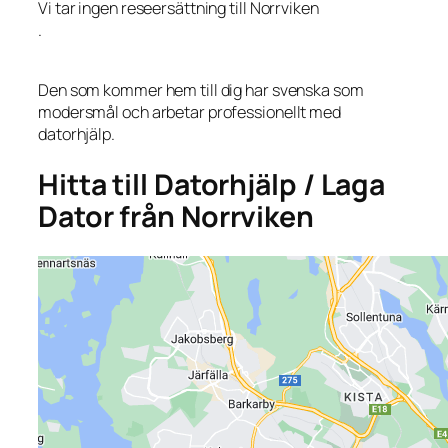
Vi tar ingen reseersättning till Norrviken
.
Den som kommer hem till dig har svenska som
modersmål och arbetar professionellt med
datorhjälp.
Hitta till Datorhjälp / Laga
Dator från Norrviken