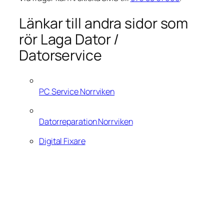
Länkar till andra sidor som
rör Laga Dator /
Datorservice
PC Service Norrviken
Datorreparation Norrviken
Digital Fixare