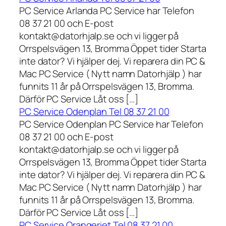
PC Service Arlanda PC Service har Telefon
08 37 21 00 och E-post
kontakt@datorhjalp.se och vi ligger på
Orrspelsvägen 13, Bromma Öppet tider Starta
inte dator? Vi hjälper dej. Vi reparera din PC &
Mac PC Service ( Nytt namn Datorhjälp ) har
funnits 11 år på Orrspelsvägen 13, Bromma.
Därför PC Service Låt oss […]
PC Service Odenplan Tel 08 37 21 00
PC Service Odenplan PC Service har Telefon
08 37 21 00 och E-post
kontakt@datorhjalp.se och vi ligger på
Orrspelsvägen 13, Bromma Öppet tider Starta
inte dator? Vi hjälper dej. Vi reparera din PC &
Mac PC Service ( Nytt namn Datorhjälp ) har
funnits 11 år på Orrspelsvägen 13, Bromma.
Därför PC Service Låt oss […]
PC Service Orangeriet Tel 08 37 21 00