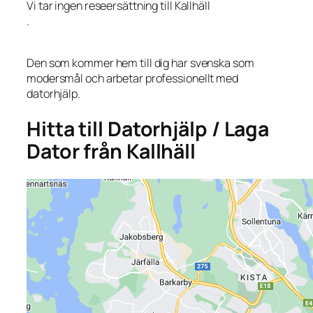
Vi tar ingen reseersättning till Kallhäll
.
Den som kommer hem till dig har svenska som
modersmål och arbetar professionellt med
datorhjälp.
Hitta till Datorhjälp / Laga
Dator från Kallhäll