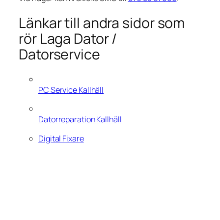
Länkar till andra sidor som
rör Laga Dator /
Datorservice
PC Service Kallhäll
Datorreparation Kallhäll
Digital Fixare