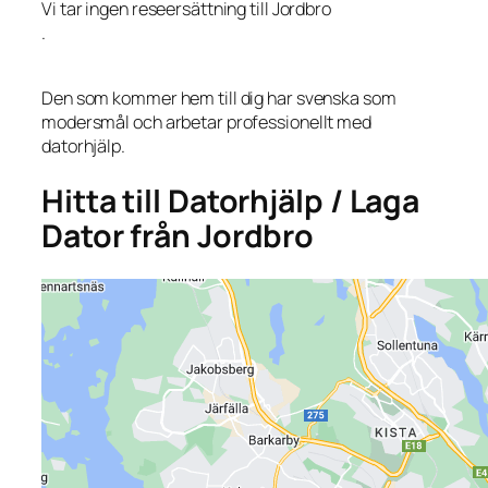
Vi tar ingen reseersättning till Jordbro
.
Den som kommer hem till dig har svenska som
modersmål och arbetar professionellt med
datorhjälp.
Hitta till Datorhjälp / Laga
Dator från Jordbro