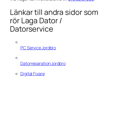
Länkar till andra sidor som
rör Laga Dator /
Datorservice
PC Service Jordbro
Datorreparation Jordbro
Digital Fixare