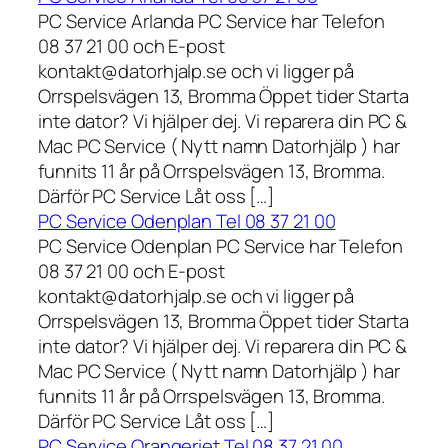
PC Service Arlanda PC Service har Telefon
08 37 21 00 och E-post
kontakt@datorhjalp.se och vi ligger på
Orrspelsvägen 13, Bromma Öppet tider Starta
inte dator? Vi hjälper dej. Vi reparera din PC &
Mac PC Service ( Nytt namn Datorhjälp ) har
funnits 11 år på Orrspelsvägen 13, Bromma.
Därför PC Service Låt oss […]
PC Service Odenplan Tel 08 37 21 00
PC Service Odenplan PC Service har Telefon
08 37 21 00 och E-post
kontakt@datorhjalp.se och vi ligger på
Orrspelsvägen 13, Bromma Öppet tider Starta
inte dator? Vi hjälper dej. Vi reparera din PC &
Mac PC Service ( Nytt namn Datorhjälp ) har
funnits 11 år på Orrspelsvägen 13, Bromma.
Därför PC Service Låt oss […]
PC Service Orangeriet Tel 08 37 21 00